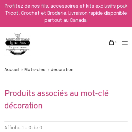
Profitez de nos fils, accessoires et kits exclusifs pour
Tricot, Crochet et Broderie. Livraison rapide disponible
partout au Canada.
0
Accueil
Mots-clés
décoration
Produits associés au mot-clé
décoration
Affiche 1 - 0 de 0