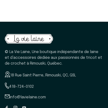
© La Vie Laine, Une boutique indépendante de laine
et d’accessoires dédiée aux passionnés de tricot et
de crochet à Rimouski, Québec.
18 Rue Saint Pierre, Rimouski, QC, G5L
418-724-0102
info@lavielaine.com