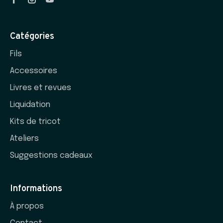
Catégories
Fils
Accessoires
Livres et revues
Liquidation
Kits de tricot
Ateliers
Suggestions cadeaux
Informations
À propos