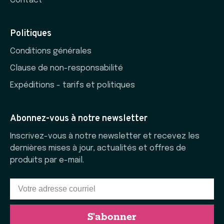
Contact
Politiques
Conditions générales
Clause de non-responsabilité
Expéditions - tarifs et politiques
Abonnez-vous à notre newsletter
Inscrivez-vous à notre newsletter et recevez les
dernières mises à jour, actualités et offres de
produits par e-mail.
S'abonner