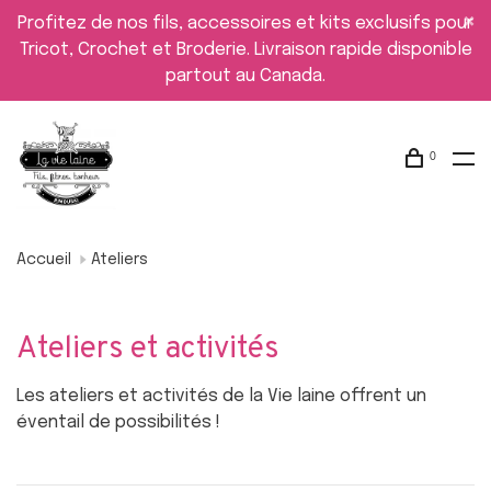
Profitez de nos fils, accessoires et kits exclusifs pour
Tricot, Crochet et Broderie. Livraison rapide disponible
partout au Canada.
0
Accueil
Ateliers
Ateliers et activités
Les ateliers et activités de la Vie laine offrent un
éventail de possibilités !