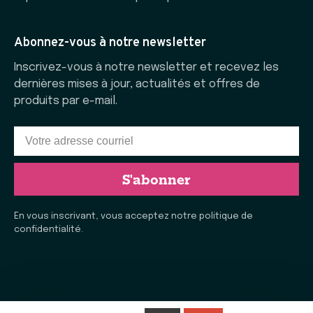
Abonnez-vous à notre newsletter
Inscrivez-vous à notre newsletter et recevez les
dernières mises à jour, actualités et offres de
produits par e-mail.
S'abonner
En vous inscrivant, vous acceptez notre politique de
confidentialité.