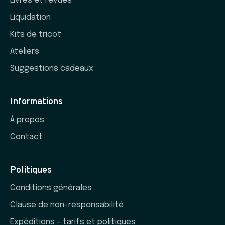
Livres et revues
Liquidation
Kits de tricot
Ateliers
Suggestions cadeaux
Informations
À propos
Contact
Politiques
Conditions générales
Clause de non-responsabilité
Expéditions - tarifs et politiques