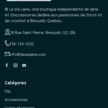
© La Vie Laine, Une boutique indépendante de laine
et d’accessoires dédiée aux passionnés de tricot et
de crochet à Rimouski, Québec.
18 Rue Saint Pierre, Rimouski, QC, G5L
418-724-0102
info@lavielaine.com
Catégories
Fils
Accessoires