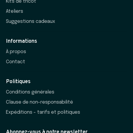
Kits de tricot
Ateliers
Suggestions cadeaux
Informations
À propos
Contact
Politiques
Conditions générales
Clause de non-responsabilité
Expéditions - tarifs et politiques
Abonnez-vous à notre newsletter