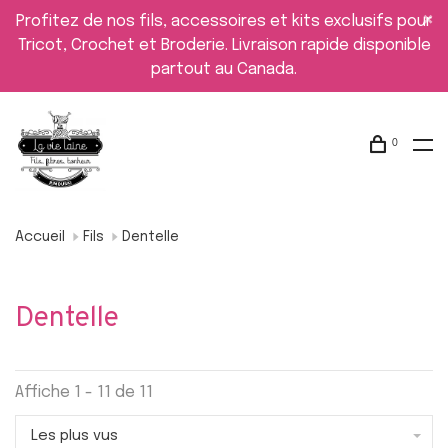
Profitez de nos fils, accessoires et kits exclusifs pour
Tricot, Crochet et Broderie. Livraison rapide disponible
partout au Canada.
0
Accueil
Fils
Dentelle
Dentelle
Affiche 1 - 11 de 11
Les plus vus