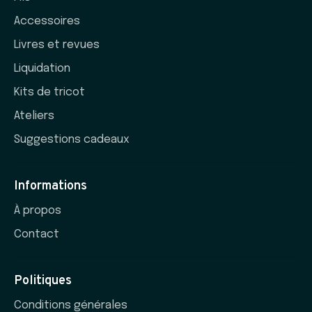
Accessoires
Livres et revues
Liquidation
Kits de tricot
Ateliers
Suggestions cadeaux
Informations
À propos
Contact
Politiques
Conditions générales