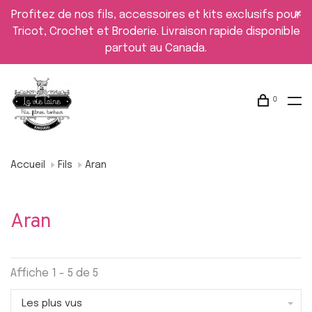
Profitez de nos fils, accessoires et kits exclusifs pour
Tricot, Crochet et Broderie. Livraison rapide disponible
partout au Canada.
0
Accueil
Fils
Aran
Aran
Affiche 1 - 5 de 5
Les plus vus