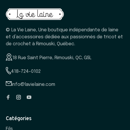
© La Vie Laine, Une boutique indépendante de laine
et d’accessoires dédiée aux passionnés de tricot et
de crochet à Rimouski, Québec.
18 Rue Saint Pierre, Rimouski, QC, G5L
418-724-0102
info@lavielaine.com
Catégories
Fils