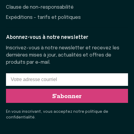
Clause de non-responsabilité
Expéditions - tarifs et politiques
Abonnez-vous à notre newsletter
Inscrivez-vous à notre newsletter et recevez les
dernières mises à jour, actualités et offres de
produits par e-mail.
S'abonner
En vous inscrivant, vous acceptez notre politique de
confidentialité.