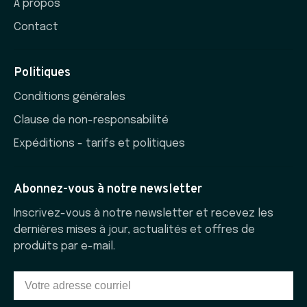
À propos
Contact
Politiques
Conditions générales
Clause de non-responsabilité
Expéditions - tarifs et politiques
Abonnez-vous à notre newsletter
Inscrivez-vous à notre newsletter et recevez les
dernières mises à jour, actualités et offres de
produits par e-mail.