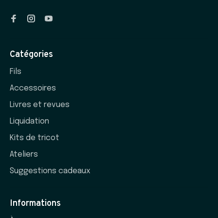
Catégories
Fils
Accessoires
Livres et revues
Liquidation
Kits de tricot
Ateliers
Suggestions cadeaux
Informations