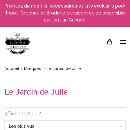
Profitez de nos fils, accessoires et kits exclusifs pour
Tricot, Crochet et Broderie. Livraison rapide disponible
partout au Canada.
0
Accueil
Marques
Le Jardin de Julie
Le Jardin de Julie
Affiche 1 - 2 de 2
Les plus vus