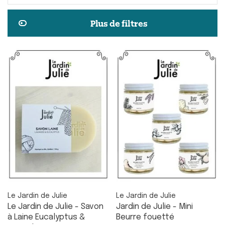
Plus de filtres
Le Jardin de Julie
Le Jardin de Julie
Le Jardin de Julie - Savon
Jardin de Julie - Mini
à Laine Eucalyptus &
Beurre fouetté