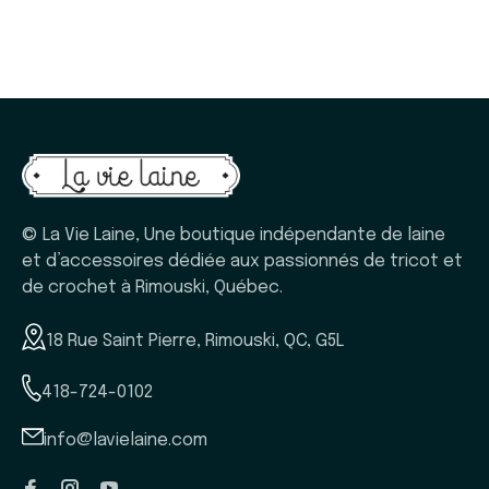
© La Vie Laine, Une boutique indépendante de laine
et d’accessoires dédiée aux passionnés de tricot et
de crochet à Rimouski, Québec.
18 Rue Saint Pierre, Rimouski, QC, G5L
418-724-0102
info@lavielaine.com