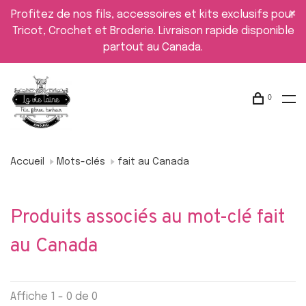
Profitez de nos fils, accessoires et kits exclusifs pour
Tricot, Crochet et Broderie. Livraison rapide disponible
partout au Canada.
0
Accueil
Mots-clés
fait au Canada
Produits associés au mot-clé fait
au Canada
Affiche 1 - 0 de 0