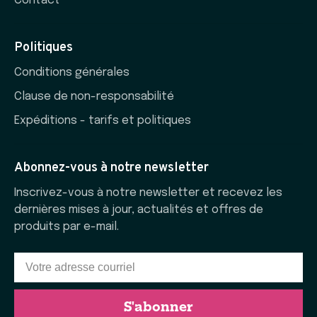
Contact
Politiques
Conditions générales
Clause de non-responsabilité
Expéditions - tarifs et politiques
Abonnez-vous à notre newsletter
Inscrivez-vous à notre newsletter et recevez les
dernières mises à jour, actualités et offres de
produits par e-mail.
S'abonner