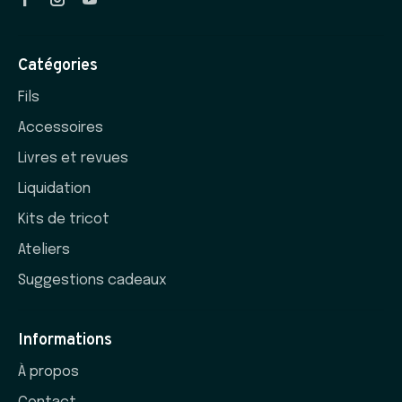
Catégories
Fils
Accessoires
Livres et revues
Liquidation
Kits de tricot
Ateliers
Suggestions cadeaux
Informations
À propos