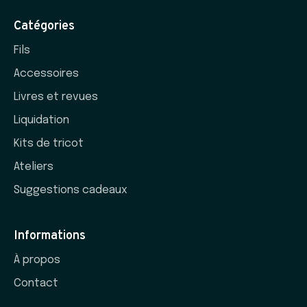
Catégories
Fils
Accessoires
Livres et revues
Liquidation
Kits de tricot
Ateliers
Suggestions cadeaux
Informations
À propos
Contact