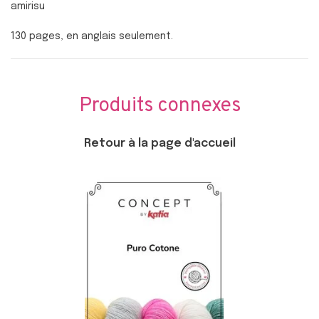
amirisu
130 pages, en anglais seulement.
Produits connexes
Retour à la page d'accueil