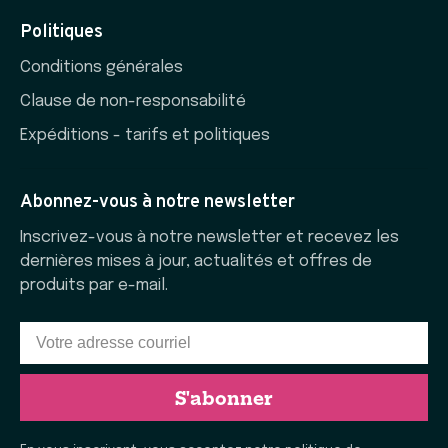
Politiques
Conditions générales
Clause de non-responsabilité
Expéditions - tarifs et politiques
Abonnez-vous à notre newsletter
Inscrivez-vous à notre newsletter et recevez les
dernières mises à jour, actualités et offres de
produits par e-mail.
S'abonner