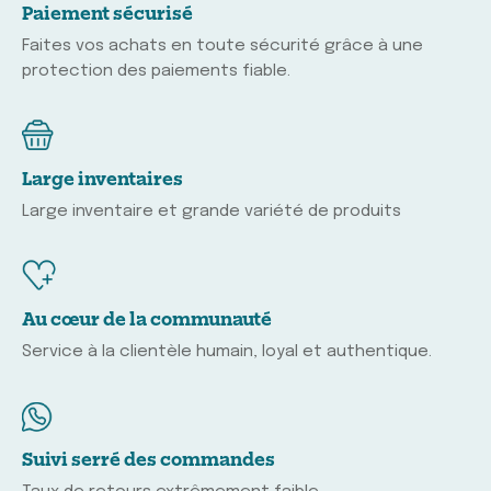
Paiement sécurisé
Faites vos achats en toute sécurité grâce à une
protection des paiements fiable.
Large inventaires
Large inventaire et grande variété de produits
Au cœur de la communauté
Service à la clientèle humain, loyal et authentique.
Suivi serré des commandes