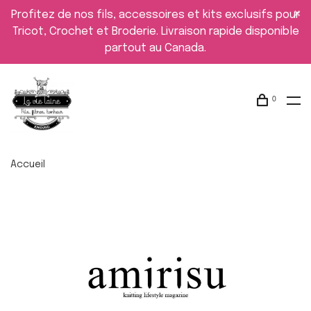
Profitez de nos fils, accessoires et kits exclusifs pour
Tricot, Crochet et Broderie. Livraison rapide disponible
partout au Canada.
0
Accueil