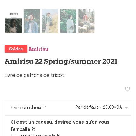
Amirisu
Soldes
Amirisu 22 Spring/summer 2021
Livre de patrons de tricot
Faire un choix:
*
Par défaut - 20,00$CA
Si c'est un cadeau, désirez-vous qu'on vous
l'emballe ?: