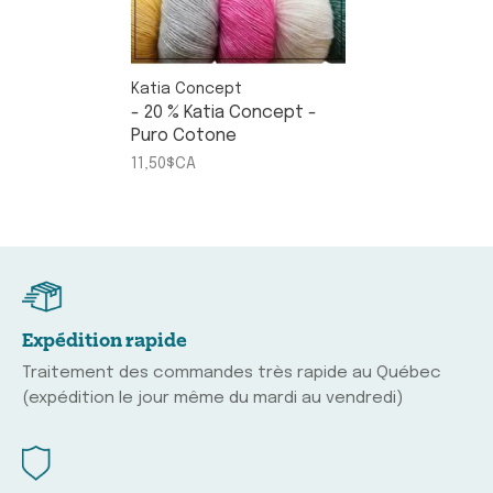
Katia Concept
- 20 % Katia Concept -
Puro Cotone
11,50$CA
Expédition rapide
Traitement des commandes très rapide au Québec
(expédition le jour même du mardi au vendredi)