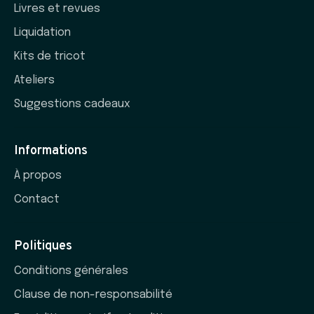
Livres et revues
Liquidation
Kits de tricot
Ateliers
Suggestions cadeaux
Informations
À propos
Contact
Politiques
Conditions générales
Clause de non-responsabilité