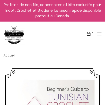
Profitez de nos fils, accessoires et kits exclusifs pour
Tricot, Crochet et Broderie. Livraison rapide disponible
partout au Canada.
0
Accueil