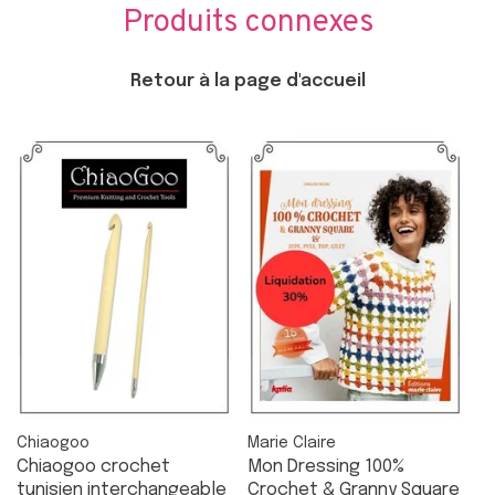
Produits connexes
Retour à la page d'accueil
Chiaogoo
Marie Claire
Chiaogoo crochet
Mon Dressing 100%
tunisien interchangeable
Crochet & Granny Square