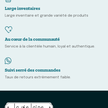
Large inventaires
Large inventaire et grande variété de produits
Au cœur de la communauté
Service à la clientèle humain, loyal et authentique.
Suivi serré des commandes
Taux de retours extrêmement faible.