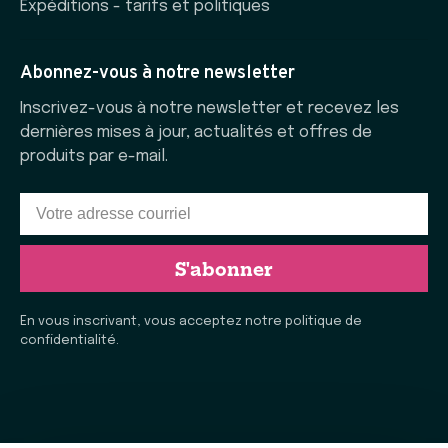
Expéditions - tarifs et politiques
Abonnez-vous à notre newsletter
Inscrivez-vous à notre newsletter et recevez les
dernières mises à jour, actualités et offres de
produits par e-mail.
S'abonner
En vous inscrivant, vous acceptez notre politique de
confidentialité.