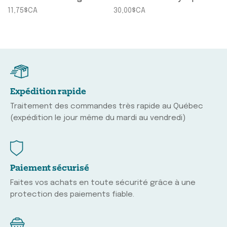
11,75$CA
30,00$CA
Expédition rapide
Traitement des commandes très rapide au Québec
(expédition le jour même du mardi au vendredi)
Paiement sécurisé
Faites vos achats en toute sécurité grâce à une
protection des paiements fiable.