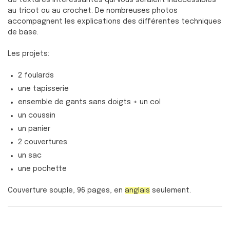
au tricot ou au crochet. De nombreuses photos
accompagnent les explications des différentes techniques
de base.
Les projets:
2 foulards
une tapisserie
ensemble de gants sans doigts + un col
un coussin
un panier
2 couvertures
un sac
une pochette
Couverture souple, 96 pages, en
anglais
seulement.