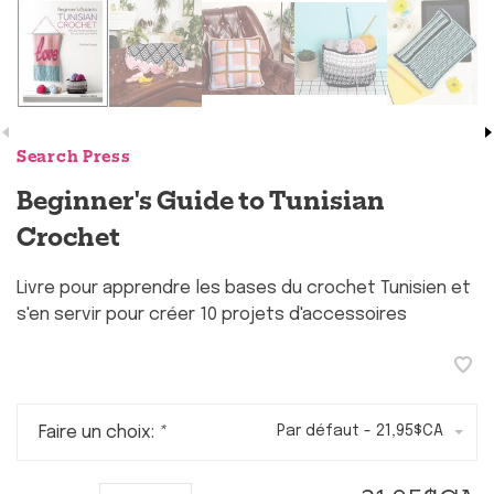
Search Press
Beginner's Guide to Tunisian
Crochet
Livre pour apprendre les bases du crochet Tunisien et
s'en servir pour créer 10 projets d'accessoires
Faire un choix:
*
Par défaut - 21,95$CA