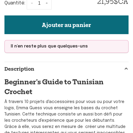
21,95$CA
-
+
Quantité:
Ajouter au panier
Il n'en reste plus que quelques-uns
Description
Beginner's Guide to Tunisian
Crochet
À travers 10 projets d'accessoires pour vous ou pour votre
logis, Emma Guess vous enseigne les bases du crochet
Tunisien. Cette technique consiste un aussi bon défi pour
les crocheteurs d'expérience que pour les débutants.
Grâce à elle, vous serez en mesure de créer une multitude
de textures intéressantes qui vous seraient inaccessibles