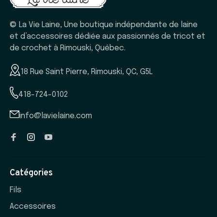
© La Vie Laine, Une boutique indépendante de laine
et d’accessoires dédiée aux passionnés de tricot et
de crochet à Rimouski, Québec.
18 Rue Saint Pierre, Rimouski, QC, G5L
418-724-0102
info@lavielaine.com
Catégories
Fils
Accessoires