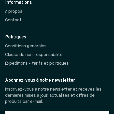
Informations
À propos
Contact
Politiques
Conditions générales
Clause de non-responsabilité
Expéditions - tarifs et politiques
Abonnez-vous à notre newsletter
Inscrivez-vous à notre newsletter et recevez les
dernières mises à jour, actualités et offres de
produits par e-mail.