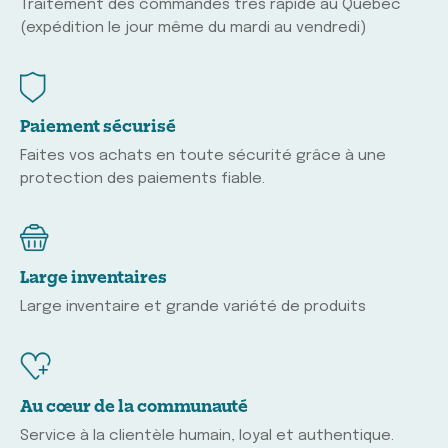
Traitement des commandes très rapide au Québec
(expédition le jour même du mardi au vendredi)
Paiement sécurisé
Faites vos achats en toute sécurité grâce à une
protection des paiements fiable.
Large inventaires
Large inventaire et grande variété de produits
Au cœur de la communauté
Service à la clientèle humain, loyal et authentique.