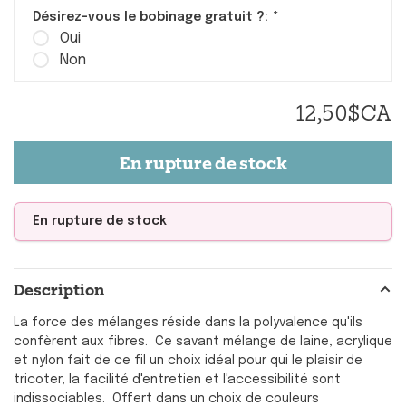
Désirez-vous le bobinage gratuit ?:
*
Oui
Non
12,50$CA
En rupture de stock
En rupture de stock
Description
La force des mélanges réside dans la polyvalence qu'ils
confèrent aux fibres. Ce savant mélange de laine, acrylique
et nylon fait de ce fil un choix idéal pour qui le plaisir de
tricoter, la facilité d'entretien et l'accessibilité sont
indissociables. Offert dans un choix de couleurs