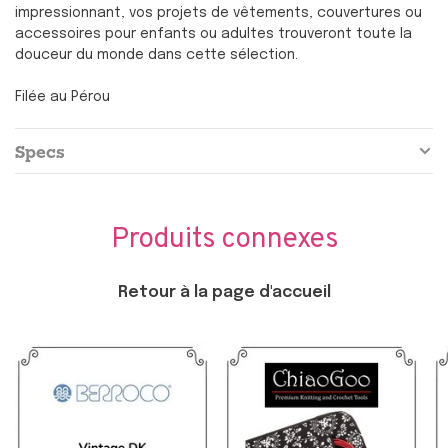
impressionnant, vos projets de vêtements, couvertures ou
accessoires pour enfants ou adultes trouveront toute la
douceur du monde dans cette sélection.
Filée au Pérou
Specs
Produits connexes
Retour à la page d'accueil