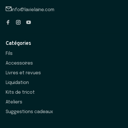
info@lavielaine.com
Catégories
Fils
Accessoires
Livres et revues
Liquidation
Kits de tricot
Ateliers
Suggestions cadeaux