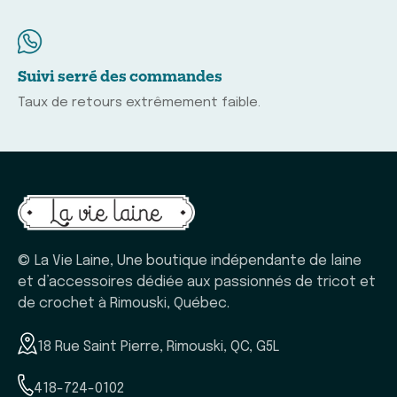
Suivi serré des commandes
Taux de retours extrêmement faible.
© La Vie Laine, Une boutique indépendante de laine
et d’accessoires dédiée aux passionnés de tricot et
de crochet à Rimouski, Québec.
18 Rue Saint Pierre, Rimouski, QC, G5L
418-724-0102