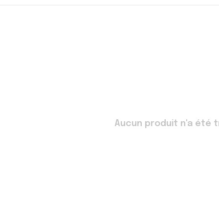
Aucun produit n'a été t