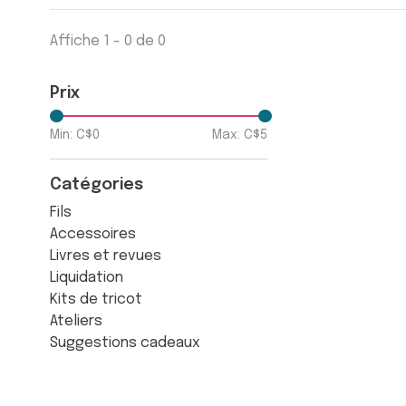
Affiche 1 - 0 de 0
Prix
Min: C$
0
Max: C$
5
Catégories
Fils
Accessoires
Livres et revues
Liquidation
Kits de tricot
Ateliers
Suggestions cadeaux