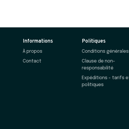
Informations
Politiques
À propos
Conditions générales
Contact
Clause de non-
responsabilité
Expéditions - tarifs e
politiques