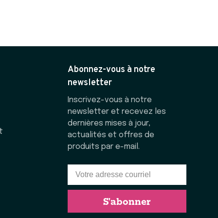
Abonnez-vous à notre
newsletter
Inscrivez-vous à notre
newsletter et recevez les
dernières mises à jour,
t
actualités et offres de
produits par e-mail.
S'abonner