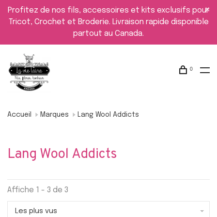
Profitez de nos fils, accessoires et kits exclusifs pour
Tricot, Crochet et Broderie. Livraison rapide disponible
partout au Canada.
0
Accueil
Marques
Lang Wool Addicts
Lang Wool Addicts
Affiche 1 - 3 de 3
Les plus vus