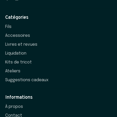
Catégories
Fils
Accessoires
Livres et revues
Liquidation
Kits de tricot
Ateliers
Suggestions cadeaux
Informations
À propos
Contact