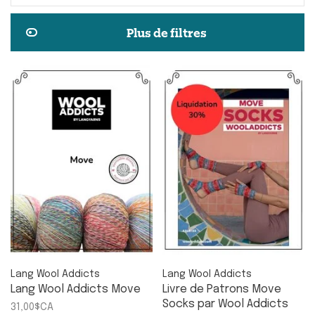
Plus de filtres
Lang Wool Addicts
Lang Wool Addicts
Lang Wool Addicts Move
Livre de Patrons Move
Socks par Wool Addicts
31,00$CA