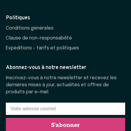
Politiques
Conditions générales
Clause de non-responsabilité
Expéditions - tarifs et politiques
Abonnez-vous à notre newsletter
Inscrivez-vous à notre newsletter et recevez les
dernières mises à jour, actualités et offres de
produits par e-mail.
S'abonner