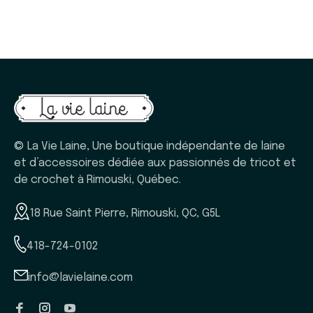
© La Vie Laine, Une boutique indépendante de laine
et d’accessoires dédiée aux passionnés de tricot et
de crochet à Rimouski, Québec.
18 Rue Saint Pierre, Rimouski, QC, G5L
418-724-0102
info@lavielaine.com