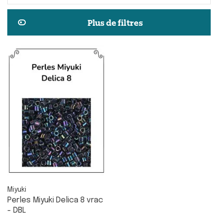
Plus de filtres
Miyuki
Perles Miyuki Delica 8 vrac
- DBL