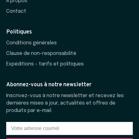
À propos
Contact
Politiques
Conditions générales
Clause de non-responsabilité
Expéditions - tarifs et politiques
Abonnez-vous à notre newsletter
Inscrivez-vous à notre newsletter et recevez les
dernières mises à jour, actualités et offres de
produits par e-mail.