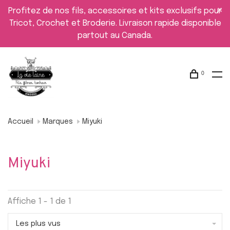
Profitez de nos fils, accessoires et kits exclusifs pour
Tricot, Crochet et Broderie. Livraison rapide disponible
partout au Canada.
0
Accueil
Marques
Miyuki
Miyuki
Affiche 1 - 1 de 1
Les plus vus