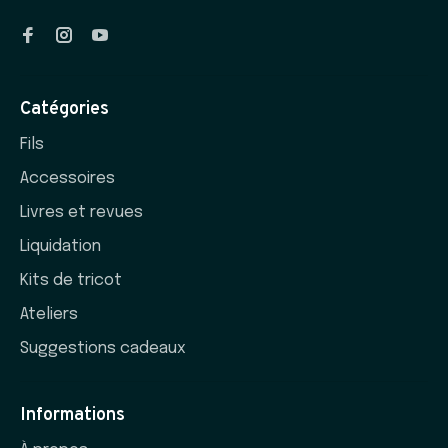
Catégories
Fils
Accessoires
Livres et revues
Liquidation
Kits de tricot
Ateliers
Suggestions cadeaux
Informations