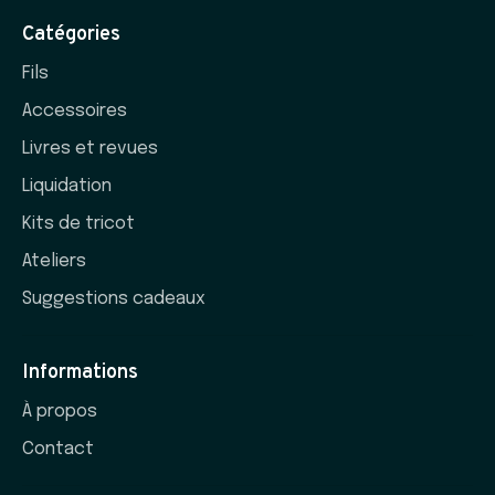
Catégories
Fils
Accessoires
Livres et revues
Liquidation
Kits de tricot
Ateliers
Suggestions cadeaux
Informations
À propos
Contact