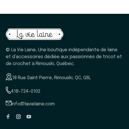
© La Vie Laine, Une boutique indépendante de laine
et d’accessoires dédiée aux passionnés de tricot et
de crochet à Rimouski, Québec.
18 Rue Saint Pierre, Rimouski, QC, G5L
418-724-0102
info@lavielaine.com