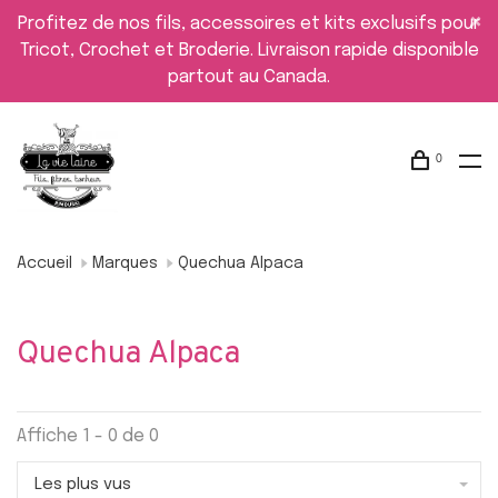
Profitez de nos fils, accessoires et kits exclusifs pour
Tricot, Crochet et Broderie. Livraison rapide disponible
partout au Canada.
0
Accueil
Marques
Quechua Alpaca
Quechua Alpaca
Affiche 1 - 0 de 0
Les plus vus