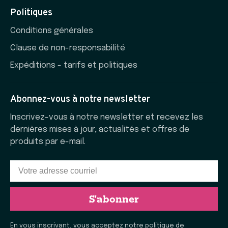
Politiques
Conditions générales
Clause de non-responsabilité
Expéditions - tarifs et politiques
Abonnez-vous à notre newsletter
Inscrivez-vous à notre newsletter et recevez les
dernières mises à jour, actualités et offres de
produits par e-mail.
S'abonner
En vous inscrivant, vous acceptez notre politique de