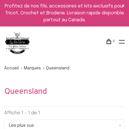
Profitez de nos fils, accessoires et kits exclusifs pour
Tricot, Crochet et Broderie. Livraison rapide disponible
partout au Canada.
0
Accueil
Marques
Queensland
Queensland
Affiche 1 - 1 de 1
Les plus vus