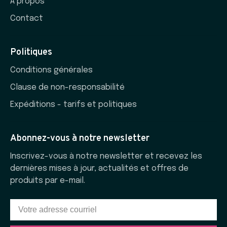
À propos
Contact
Politiques
Conditions générales
Clause de non-responsabilité
Expéditions - tarifs et politiques
Abonnez-vous à notre newsletter
Inscrivez-vous à notre newsletter et recevez les
dernières mises à jour, actualités et offres de
produits par e-mail.