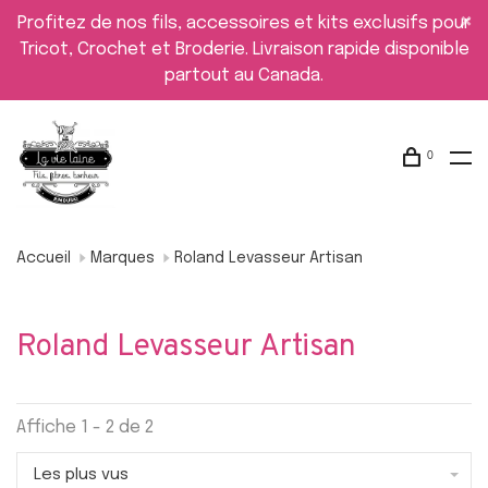
Profitez de nos fils, accessoires et kits exclusifs pour
Tricot, Crochet et Broderie. Livraison rapide disponible
partout au Canada.
0
Accueil
Marques
Roland Levasseur Artisan
Roland Levasseur Artisan
Affiche 1 - 2 de 2
Les plus vus