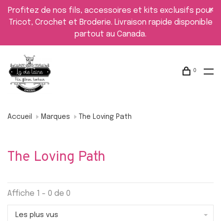
Profitez de nos fils, accessoires et kits exclusifs pour
Tricot, Crochet et Broderie. Livraison rapide disponible
partout au Canada.
0
Accueil
Marques
The Loving Path
The Loving Path
Affiche 1 - 0 de 0
Les plus vus