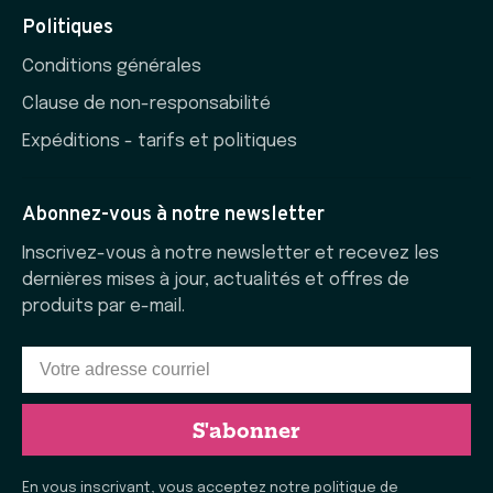
Politiques
Conditions générales
Clause de non-responsabilité
Expéditions - tarifs et politiques
Abonnez-vous à notre newsletter
Inscrivez-vous à notre newsletter et recevez les
dernières mises à jour, actualités et offres de
produits par e-mail.
S'abonner
En vous inscrivant, vous acceptez notre politique de