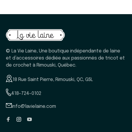
© La Vie Laine, Une boutique indépendante de laine
et d’accessoires dédiée aux passionnés de tricot et
de crochet à Rimouski, Québec.
18 Rue Saint Pierre, Rimouski, QC, G5L
418-724-0102
info@lavielaine.com