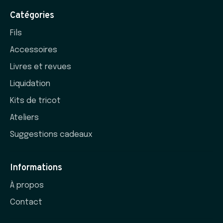
Catégories
Fils
Accessoires
Livres et revues
Liquidation
Kits de tricot
Ateliers
Suggestions cadeaux
Informations
À propos
Contact