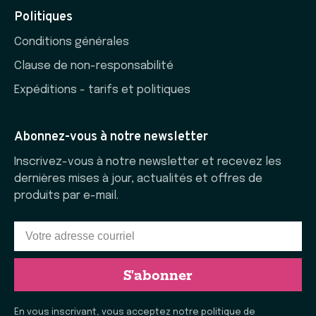
Politiques
Conditions générales
Clause de non-responsabilité
Expéditions - tarifs et politiques
Abonnez-vous à notre newsletter
Inscrivez-vous à notre newsletter et recevez les
dernières mises à jour, actualités et offres de
produits par e-mail.
S'abonner
En vous inscrivant, vous acceptez notre politique de