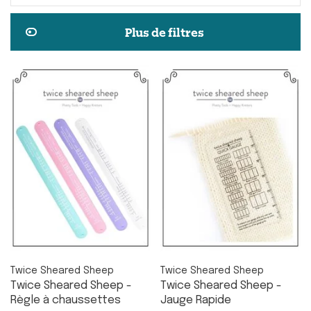
Plus de filtres
Twice Sheared Sheep
Twice Sheared Sheep
Twice Sheared Sheep -
Twice Sheared Sheep -
Règle à chaussettes
Jauge Rapide