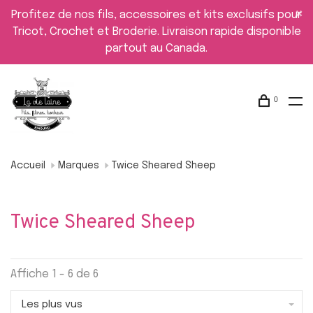
Profitez de nos fils, accessoires et kits exclusifs pour
Tricot, Crochet et Broderie. Livraison rapide disponible
partout au Canada.
0
Accueil
Marques
Twice Sheared Sheep
Twice Sheared Sheep
Affiche 1 - 6 de 6
Les plus vus