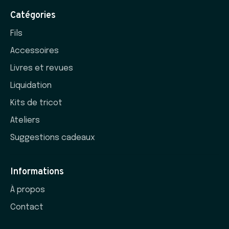
Catégories
Fils
Accessoires
Livres et revues
Liquidation
Kits de tricot
Ateliers
Suggestions cadeaux
Informations
À propos
Contact