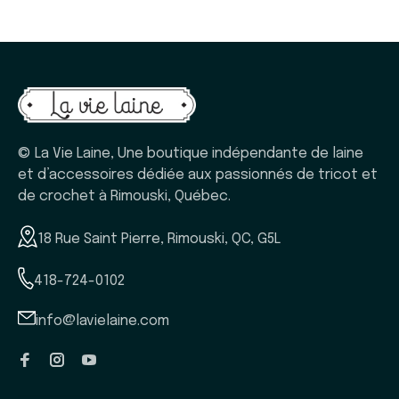
© La Vie Laine, Une boutique indépendante de laine
et d’accessoires dédiée aux passionnés de tricot et
de crochet à Rimouski, Québec.
18 Rue Saint Pierre, Rimouski, QC, G5L
418-724-0102
info@lavielaine.com