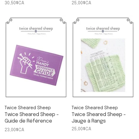
30,50$CA
25,00$CA
Twice Sheared Sheep
Twice Sheared Sheep
Twice Sheared Sheep -
Twice Sheared Sheep -
Guide de Référence
Jauge à Rangs
Pratique
25,00$CA
23,00$CA