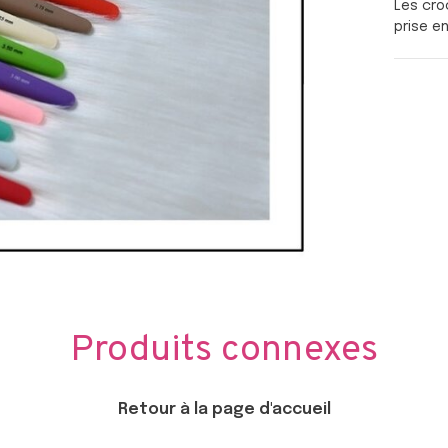
Les cro
prise e
Produits connexes
Retour à la page d'accueil