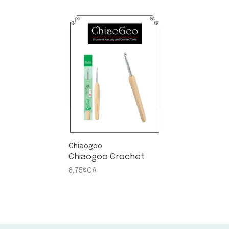
Chiaogoo
Chiaogoo Crochet
8,75$CA