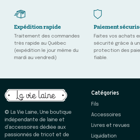
Expédition rapide
Paiement sécuris
Traitement des commandes
Faites vos achats 
très rapide au Québec
sécurité grâce à u
(expédition le jour même du
protection des pai
mardi au vendredi)
fiable.
Catégories
Fils
© La Vie Laine, Une boutique
Accessoires
indépendante de laine et
Livres et revues
d’accessoires dédiée aux
passionnés de tricot et de
Liquidation