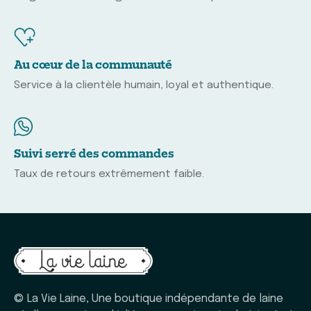
Au cœur de la communauté
Service à la clientèle humain, loyal et authentique.
Suivi serré des commandes
Taux de retours extrêmement faible.
© La Vie Laine, Une boutique indépendante de laine