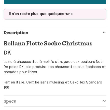
Il n'en reste plus que quelques-uns
Description
Rellana Flotte Socke Christmas
DK
Laine à chaussettes à motifs et rayures aux couleurs Noël.
De poids DK, elle produira des chaussettes plus épaisses et
chaudes pour l'hiver.
Fait en Italie, Certifié sans mulesing et Oeko Tex Standard
100
Specs