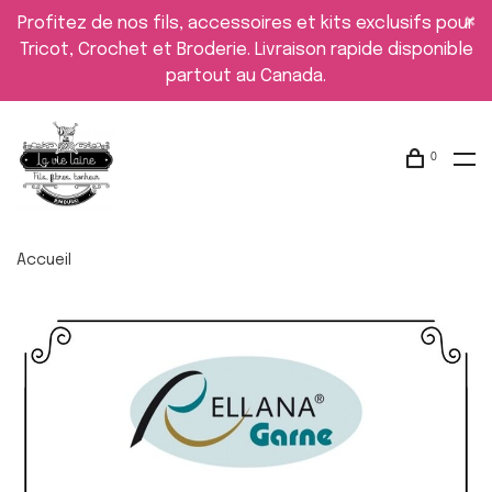
Profitez de nos fils, accessoires et kits exclusifs pour
Tricot, Crochet et Broderie. Livraison rapide disponible
partout au Canada.
0
Accueil