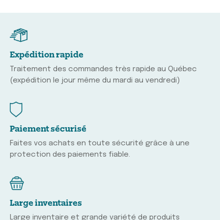
Expédition rapide
Traitement des commandes très rapide au Québec
(expédition le jour même du mardi au vendredi)
Paiement sécurisé
Faites vos achats en toute sécurité grâce à une
protection des paiements fiable.
Large inventaires
Large inventaire et grande variété de produits