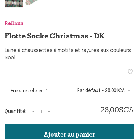
Rellana
Flotte Socke Christmas - DK
Laine à chaussettes à motifs et rayures aux couleurs
Noël.
Faire un choix:
*
Par défaut - 28,00$CA
28,00$CA
-
+
Quantité:
Ajouter au panier