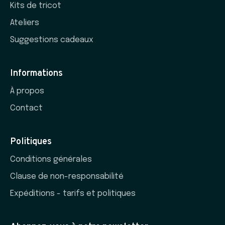
Kits de tricot
Ateliers
Suggestions cadeaux
Informations
À propos
Contact
Politiques
Conditions générales
Clause de non-responsabilité
Expéditions - tarifs et politiques