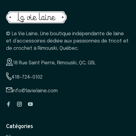
© La Vie Laine, Une boutique indépendante de laine
et d’accessoires dédiée aux passionnés de tricot et
de crochet à Rimouski, Québec.
18 Rue Saint Pierre, Rimouski, QC, G5L
418-724-0102
info@lavielaine.com
Catégories