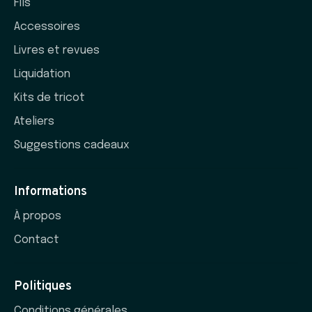
Fils
Accessoires
Livres et revues
Liquidation
Kits de tricot
Ateliers
Suggestions cadeaux
Informations
À propos
Contact
Politiques
Conditions générales