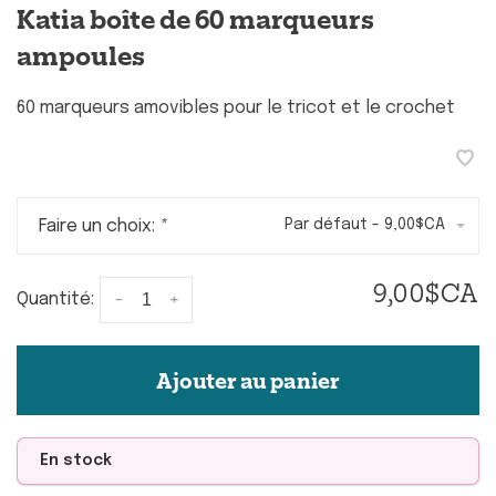
Katia boîte de 60 marqueurs
ampoules
60 marqueurs amovibles pour le tricot et le crochet
Faire un choix:
*
Par défaut - 9,00$CA
9,00$CA
-
+
Quantité:
Ajouter au panier
En stock