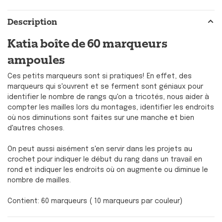
Description
Katia boîte de 60 marqueurs
ampoules
Ces petits marqueurs sont si pratiques! En effet, des
marqueurs qui s'ouvrent et se ferment sont géniaux pour
identifier le nombre de rangs qu'on a tricotés, nous aider à
compter les mailles lors du montages, identifier les endroits
où nos diminutions sont faites sur une manche et bien
d'autres choses.
On peut aussi aisément s'en servir dans les projets au
crochet pour indiquer le début du rang dans un travail en
rond et indiquer les endroits où on augmente ou diminue le
nombre de mailles.
Contient: 60 marqueurs ( 10 marqueurs par couleur)