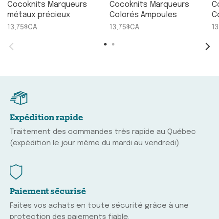
Cocoknits Marqueurs
Cocoknits Marqueurs
C
métaux précieux
Colorés Ampoules
C
13,75$CA
13,75$CA
1
Expédition rapide
Traitement des commandes très rapide au Québec
(expédition le jour même du mardi au vendredi)
Paiement sécurisé
Faites vos achats en toute sécurité grâce à une
protection des paiements fiable.