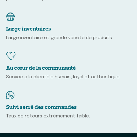
Large inventaires
Large inventaire et grande variété de produits
Au cœur de la communauté
Service à la clientèle humain, loyal et authentique.
Suivi serré des commandes
Taux de retours extrêmement faible.