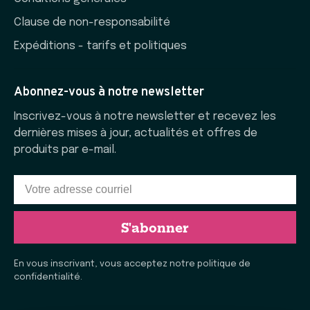
Clause de non-responsabilité
Expéditions - tarifs et politiques
Abonnez-vous à notre newsletter
Inscrivez-vous à notre newsletter et recevez les
dernières mises à jour, actualités et offres de
produits par e-mail.
S'abonner
En vous inscrivant, vous acceptez notre politique de
confidentialité.