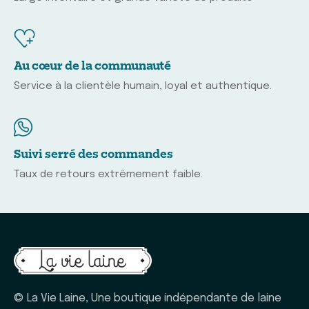
Au cœur de la communauté
Service à la clientèle humain, loyal et authentique.
Suivi serré des commandes
Taux de retours extrêmement faible.
© La Vie Laine, Une boutique indépendante de laine