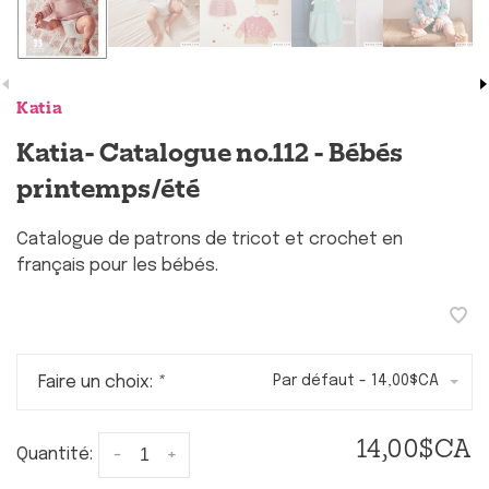
Katia
Katia- Catalogue no.112 - Bébés
printemps/été
Catalogue de patrons de tricot et crochet en
français pour les bébés.
Faire un choix:
*
Par défaut - 14,00$CA
14,00$CA
-
+
Quantité: