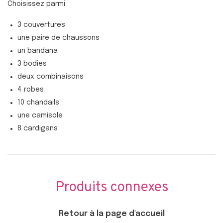
Choisissez parmi:
3 couvertures
une paire de chaussons
un bandana
3 bodies
deux combinaisons
4 robes
10 chandails
une camisole
8 cardigans
Produits connexes
Retour à la page d'accueil