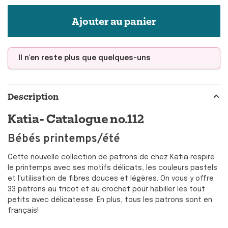
Ajouter au panier
Il n'en reste plus que quelques-uns
Description
Katia- Catalogue no.112
Bébés printemps/été
Cette nouvelle collection de patrons de chez Katia respire
le printemps avec ses motifs délicats, les couleurs pastels
et l'utilisation de fibres douces et légères. On vous y offre
33 patrons au tricot et au crochet pour habiller les tout
petits avec délicatesse. En plus, tous les patrons sont en
français!