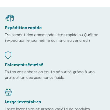
Expédition rapide
Traitement des commandes très rapide au Québec
(expédition le jour même du mardi au vendredi)
Paiement sécurisé
Faites vos achats en toute sécurité grâce à une
protection des paiements fiable.
Large inventaires
Large inventaire et grande variété de produits