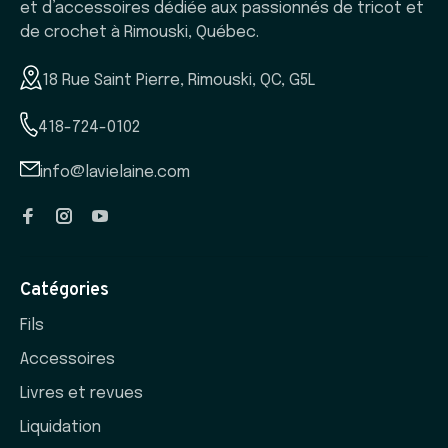
et d’accessoires dédiée aux passionnés de tricot et
de crochet à Rimouski, Québec.
18 Rue Saint Pierre, Rimouski, QC, G5L
418-724-0102
info@lavielaine.com
Catégories
Fils
Accessoires
Livres et revues
Liquidation