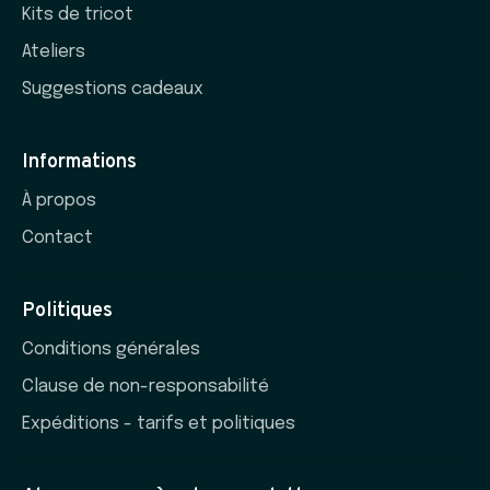
Kits de tricot
Ateliers
Suggestions cadeaux
Informations
À propos
Contact
Politiques
Conditions générales
Clause de non-responsabilité
Expéditions - tarifs et politiques