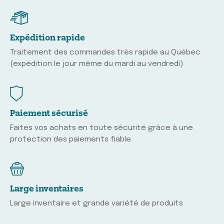
Expédition rapide
Traitement des commandes très rapide au Québec
(expédition le jour même du mardi au vendredi)
Paiement sécurisé
Faites vos achats en toute sécurité grâce à une
protection des paiements fiable.
Large inventaires
Large inventaire et grande variété de produits