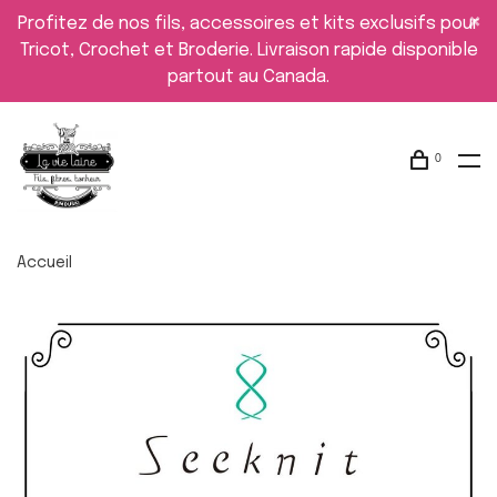
Profitez de nos fils, accessoires et kits exclusifs pour
Tricot, Crochet et Broderie. Livraison rapide disponible
partout au Canada.
0
Accueil