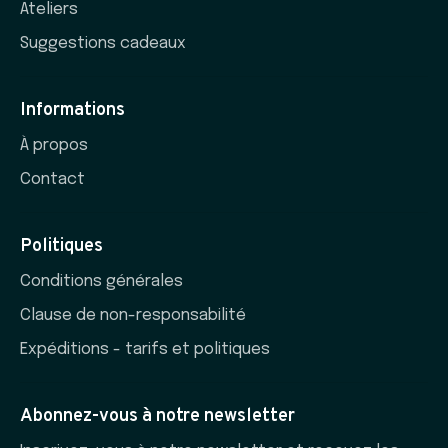
Ateliers
Suggestions cadeaux
Informations
À propos
Contact
Politiques
Conditions générales
Clause de non-responsabilité
Expéditions - tarifs et politiques
Abonnez-vous à notre newsletter