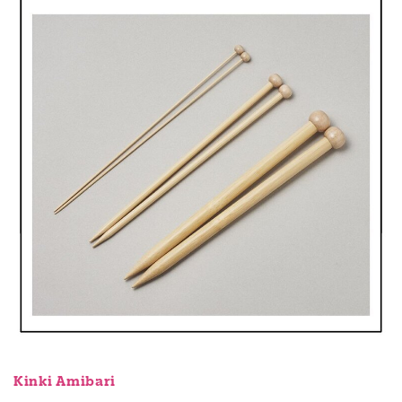
Kinki Amibari