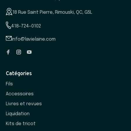
18 Rue Saint Pierre, Rimouski, QC, G5L
418-724-0102
info@lavielaine.com
Catégories
Fils
Accessoires
Livres et revues
Liquidation
Kits de tricot