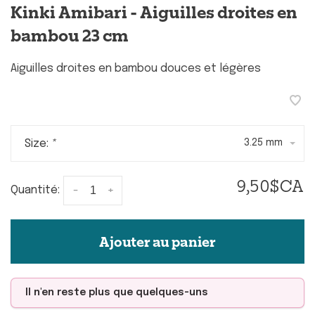
Kinki Amibari - Aiguilles droites en
bambou 23 cm
Aiguilles droites en bambou douces et légères
Size:
*
3.25 mm
9,50$CA
-
+
Quantité:
Ajouter au panier
Il n'en reste plus que quelques-uns