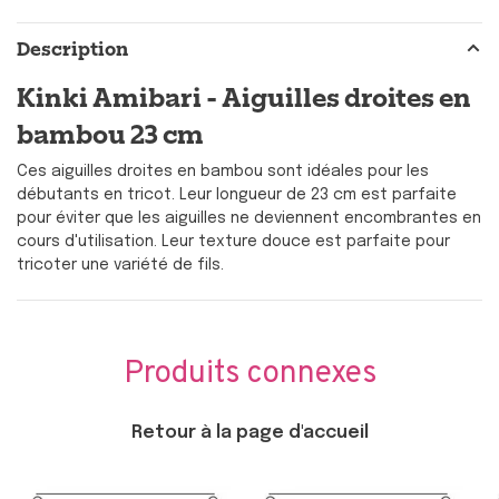
Description
Kinki Amibari - Aiguilles droites en
bambou 23 cm
Ces aiguilles droites en bambou sont idéales pour les
débutants en tricot. Leur longueur de 23 cm est parfaite
pour éviter que les aiguilles ne deviennent encombrantes en
cours d'utilisation. Leur texture douce est parfaite pour
tricoter une variété de fils.
Produits connexes
Retour à la page d'accueil