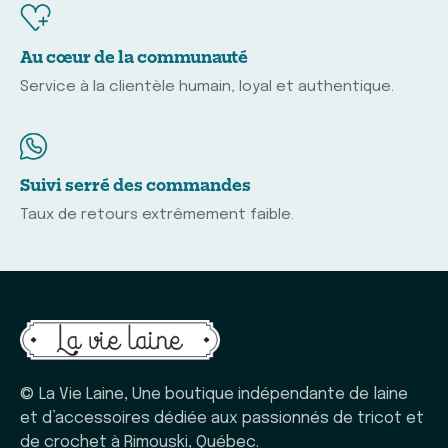
Au cœur de la communauté
Service à la clientèle humain, loyal et authentique.
Suivi serré des commandes
Taux de retours extrêmement faible.
© La Vie Laine, Une boutique indépendante de laine
et d’accessoires dédiée aux passionnés de tricot et
de crochet à Rimouski, Québec.