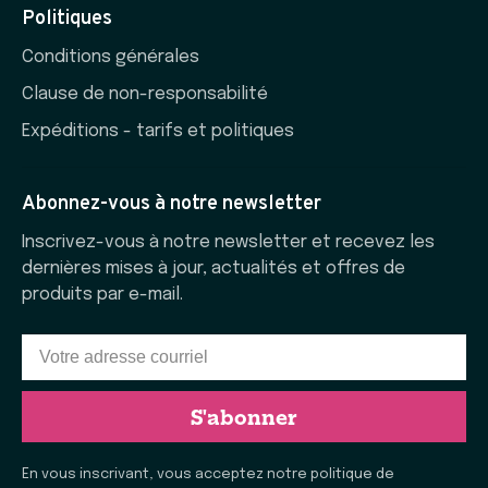
Politiques
Conditions générales
Clause de non-responsabilité
Expéditions - tarifs et politiques
Abonnez-vous à notre newsletter
Inscrivez-vous à notre newsletter et recevez les
dernières mises à jour, actualités et offres de
produits par e-mail.
S'abonner
En vous inscrivant, vous acceptez notre politique de