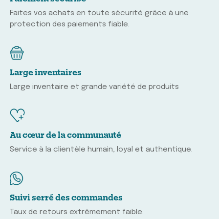
Faites vos achats en toute sécurité grâce à une
protection des paiements fiable.
Large inventaires
Large inventaire et grande variété de produits
Au cœur de la communauté
Service à la clientèle humain, loyal et authentique.
Suivi serré des commandes
Taux de retours extrêmement faible.