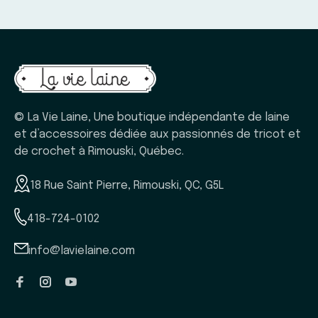
© La Vie Laine, Une boutique indépendante de laine
et d’accessoires dédiée aux passionnés de tricot et
de crochet à Rimouski, Québec.
18 Rue Saint Pierre, Rimouski, QC, G5L
418-724-0102
info@lavielaine.com