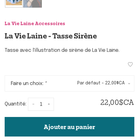
La Vie Laine Accessoires
La Vie Laine - Tasse Sirène
Tasse avec l'illustration de sirène de La Vie Laine.
Faire un choix:
*
Par défaut - 22,00$CA
22,00$CA
-
+
Quantité:
Ajouter au panier