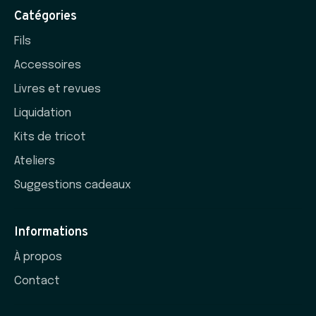
Catégories
Fils
Accessoires
Livres et revues
Liquidation
Kits de tricot
Ateliers
Suggestions cadeaux
Informations
À propos
Contact