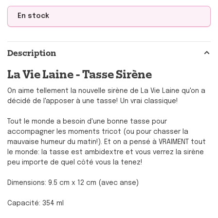
En stock
Description
La Vie Laine - Tasse Sirène
On aime tellement la nouvelle sirène de La Vie Laine qu'on a
décidé de l'apposer à une tasse! Un vrai classique!
Tout le monde a besoin d'une bonne tasse pour
accompagner les moments tricot (ou pour chasser la
mauvaise humeur du matin!). Et on a pensé à VRAIMENT tout
le monde: la tasse est ambidextre et vous verrez la sirène
peu importe de quel côté vous la tenez!
Dimensions: 9.5 cm x 12 cm (avec anse)
Capacité: 354 ml