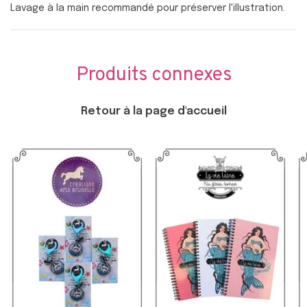
Lavage à la main recommandé pour préserver l'illustration.
Produits connexes
Retour à la page d'accueil