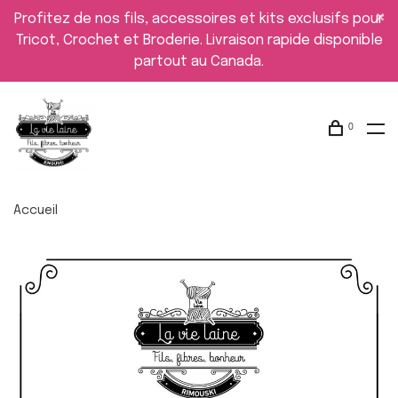
Profitez de nos fils, accessoires et kits exclusifs pour
Tricot, Crochet et Broderie. Livraison rapide disponible
partout au Canada.
0
Accueil