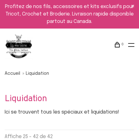
Profitez de nos fils, accessoires et kits exclusifs pour
Tricot, Crochet et Broderie. Livraison rapide disponible
partout au Canada.
0
Accueil
Liquidation
Liquidation
Ici se trouvent tous les spéciaux et liquidations!
Affiche 25 - 42 de 42