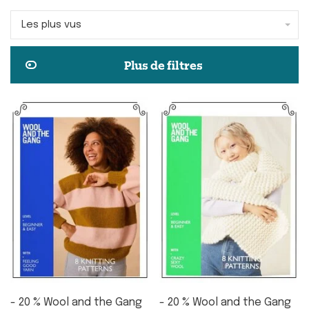
Les plus vus
Plus de filtres
- 20 % Wool and the Gang
- 20 % Wool and the Gang