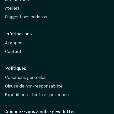
Ateliers
Suggestions cadeaux
Informations
À propos
Contact
Politiques
Conditions générales
Clause de non-responsabilité
Expéditions - tarifs et politiques
Abonnez-vous à notre newsletter