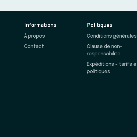
Informations
Politiques
À propos
Conditions générales
Contact
Clause de non-
responsabilité
Expéditions - tarifs e
politiques