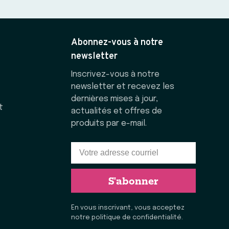
Abonnez-vous à notre
newsletter
Inscrivez-vous à notre
newsletter et recevez les
dernières mises à jour,
t
actualités et offres de
produits par e-mail.
S'abonner
En vous inscrivant, vous acceptez
notre politique de confidentialité.