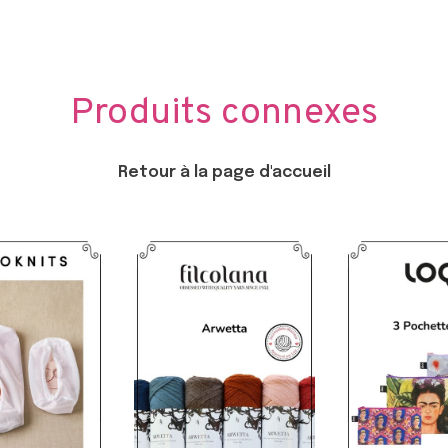
Produits connexes
Retour à la page d'accueil