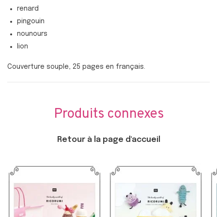
renard
pingouin
nounours
lion
Couverture souple, 25 pages en français.
Produits connexes
Retour à la page d'accueil