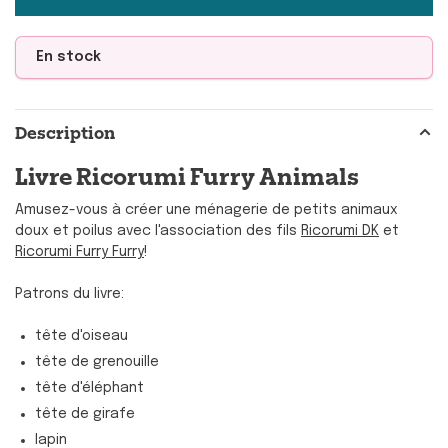
En stock
Description
Livre Ricorumi Furry Animals
Amusez-vous à créer une ménagerie de petits animaux
doux et poilus avec l'association des fils
Ricorumi DK
et
Ricorumi Furry Furry
!
Patrons du livre:
tête d'oiseau
tête de grenouille
tête d'éléphant
tête de girafe
lapin