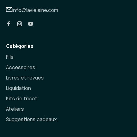
info@lavielaine.com
Catégories
Fils
Accessoires
Livres et revues
Liquidation
Kits de tricot
Ateliers
Suggestions cadeaux