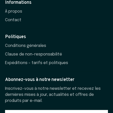
Informations
À propos
Contact
Politiques
Conditions générales
Clause de non-responsabilité
Expéditions - tarifs et politiques
Abonnez-vous à notre newsletter
Inscrivez-vous à notre newsletter et recevez les
dernières mises à jour, actualités et offres de
produits par e-mail.