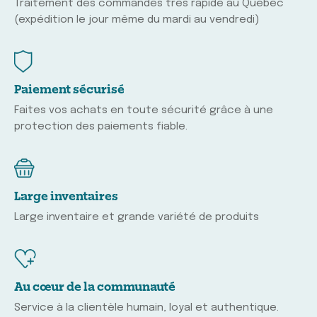
Traitement des commandes très rapide au Québec
(expédition le jour même du mardi au vendredi)
Paiement sécurisé
Faites vos achats en toute sécurité grâce à une
protection des paiements fiable.
Large inventaires
Large inventaire et grande variété de produits
Au cœur de la communauté
Service à la clientèle humain, loyal et authentique.