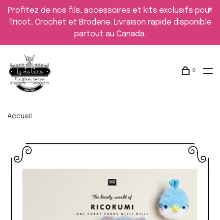
Profitez de nos fils, accessoires et kits exclusifs pour
Tricot, Crochet et Broderie. Livraison rapide disponible
partout au Canada.
0
Accueil