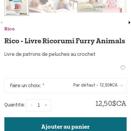
Rico
Rico - Livre Ricorumi Furry Animals
Livre de patrons de peluches au crochet
Faire un choix:
*
Par défaut - 12,50$CA
12,50$CA
-
+
Quantité:
Ajouter au panier