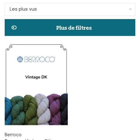
Les plus vus
Plus de filtres
Berroco