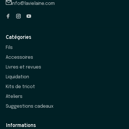
info@lavielaine.com
Catégories
Fils
Accessoires
Livres et revues
Liquidation
Kits de tricot
Ateliers
Suggestions cadeaux
Informations