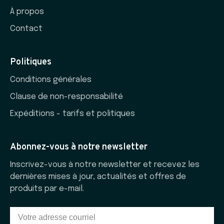
À propos
Contact
Politiques
Conditions générales
Clause de non-responsabilité
Expéditions - tarifs et politiques
Abonnez-vous à notre newsletter
Inscrivez-vous à notre newsletter et recevez les
dernières mises à jour, actualités et offres de
produits par e-mail.