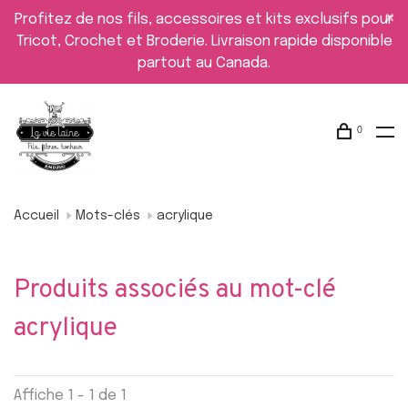
Profitez de nos fils, accessoires et kits exclusifs pour
Tricot, Crochet et Broderie. Livraison rapide disponible
partout au Canada.
0
Accueil
Mots-clés
acrylique
Produits associés au mot-clé
acrylique
Affiche 1 - 1 de 1