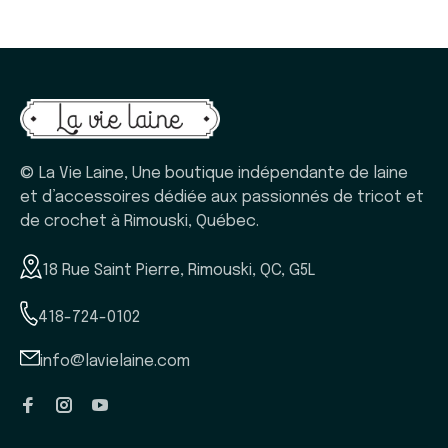
© La Vie Laine, Une boutique indépendante de laine
et d’accessoires dédiée aux passionnés de tricot et
de crochet à Rimouski, Québec.
18 Rue Saint Pierre, Rimouski, QC, G5L
418-724-0102
info@lavielaine.com