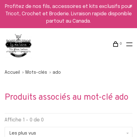
Profitez de nos fils, accessoires et kits exclusifs pour
Tricot, Crochet et Broderie. Livraison rapide disponible
partout au Canada.
0
Accueil
Mots-clés
ado
Produits associés au mot-clé ado
Affiche 1 - 0 de 0
Les plus vus