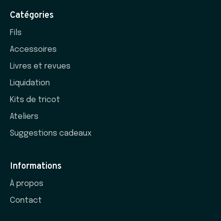
Catégories
Fils
Accessoires
Livres et revues
Liquidation
Kits de tricot
Ateliers
Suggestions cadeaux
Informations
À propos
Contact