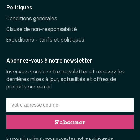
Politiques
Conditions générales
Clause de non-responsabilité
Expéditions - tarifs et politiques
Abonnez-vous à notre newsletter
Inscrivez-vous à notre newsletter et recevez les
dernières mises à jour, actualités et offres de
produits par e-mail.
S'abonner
En vous inscrivant, vous acceptez notre politique de