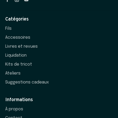
Catégories
Fils
Accessoires
Livres et revues
Liquidation
Kits de tricot
Ateliers
Suggestions cadeaux
Informations
À propos