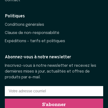
Contact
Politiques
Conditions générales
Clause de non-responsabilité
Expéditions - tarifs et politiques
Abonnez-vous à notre newsletter
Inscrivez-vous à notre newsletter et recevez les
dernières mises à jour, actualités et offres de
produits par e-mail.
S'abonner