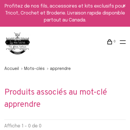
Profitez de nos fils, accessoires et kits exclusifs pour
Tricot, Crochet et Broderie. Livraison rapide disponible
partout au Canada.
0
Accueil
Mots-clés
apprendre
Produits associés au mot-clé
apprendre
Affiche 1 - 0 de 0