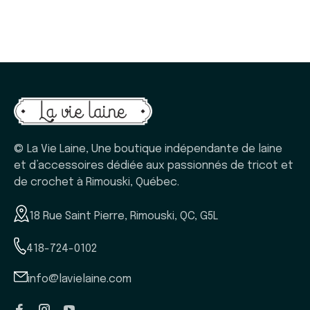
© La Vie Laine, Une boutique indépendante de laine
et d’accessoires dédiée aux passionnés de tricot et
de crochet à Rimouski, Québec.
18 Rue Saint Pierre, Rimouski, QC, G5L
418-724-0102
info@lavielaine.com