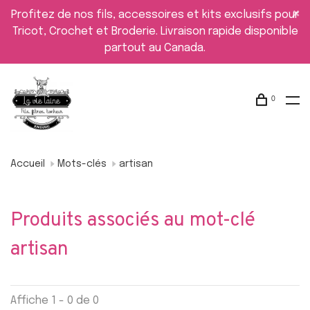
Profitez de nos fils, accessoires et kits exclusifs pour
Tricot, Crochet et Broderie. Livraison rapide disponible
partout au Canada.
0
Accueil
Mots-clés
artisan
Produits associés au mot-clé
artisan
Affiche 1 - 0 de 0