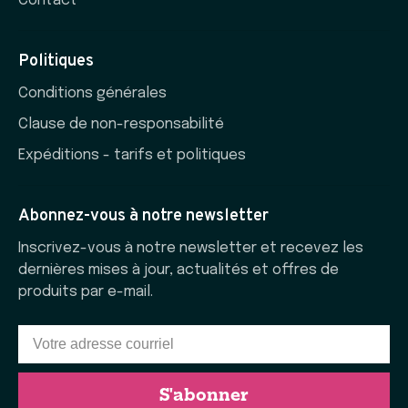
Contact
Politiques
Conditions générales
Clause de non-responsabilité
Expéditions - tarifs et politiques
Abonnez-vous à notre newsletter
Inscrivez-vous à notre newsletter et recevez les
dernières mises à jour, actualités et offres de
produits par e-mail.
S'abonner