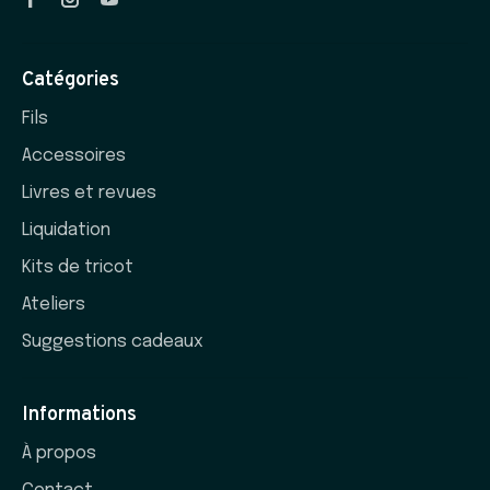
Catégories
Fils
Accessoires
Livres et revues
Liquidation
Kits de tricot
Ateliers
Suggestions cadeaux
Informations
À propos