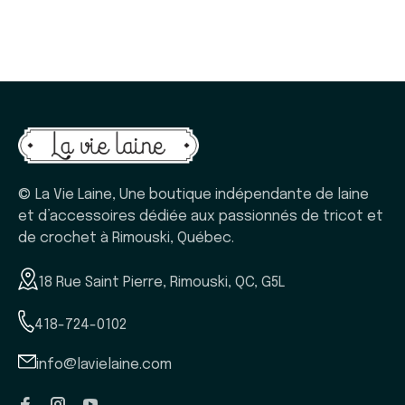
© La Vie Laine, Une boutique indépendante de laine
et d’accessoires dédiée aux passionnés de tricot et
de crochet à Rimouski, Québec.
18 Rue Saint Pierre, Rimouski, QC, G5L
418-724-0102
info@lavielaine.com