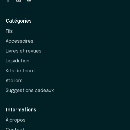
Catégories
Fils
Accessoires
Livres et revues
Liquidation
Kits de tricot
Ateliers
Suggestions cadeaux
Informations
À propos