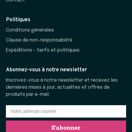
Contact
Politiques
Conditions générales
Clause de non-responsabilité
Expéditions - tarifs et politiques
Abonnez-vous à notre newsletter
Inscrivez-vous à notre newsletter et recevez les
dernières mises à jour, actualités et offres de
produits par e-mail.
S'abonner