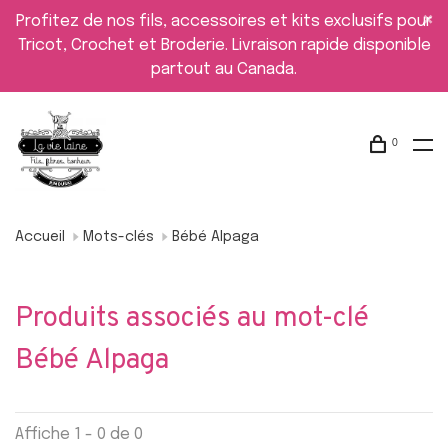
Profitez de nos fils, accessoires et kits exclusifs pour
Tricot, Crochet et Broderie. Livraison rapide disponible
partout au Canada.
0
Accueil
Mots-clés
Bébé Alpaga
Produits associés au mot-clé
Bébé Alpaga
Affiche 1 - 0 de 0