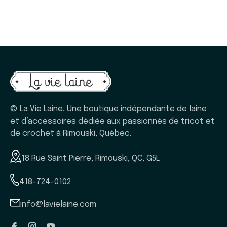
© La Vie Laine, Une boutique indépendante de laine
et d’accessoires dédiée aux passionnés de tricot et
de crochet à Rimouski, Québec.
18 Rue Saint Pierre, Rimouski, QC, G5L
418-724-0102
info@lavielaine.com