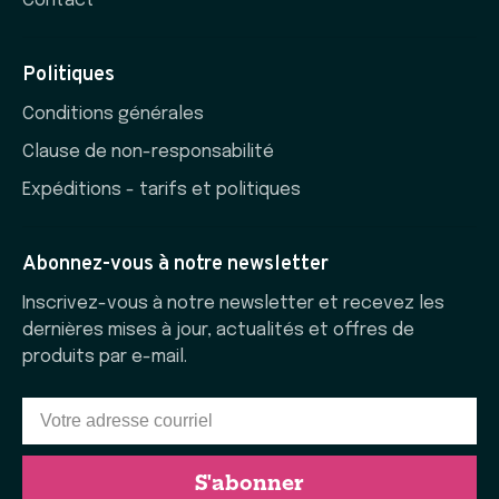
Contact
Politiques
Conditions générales
Clause de non-responsabilité
Expéditions - tarifs et politiques
Abonnez-vous à notre newsletter
Inscrivez-vous à notre newsletter et recevez les
dernières mises à jour, actualités et offres de
produits par e-mail.
S'abonner