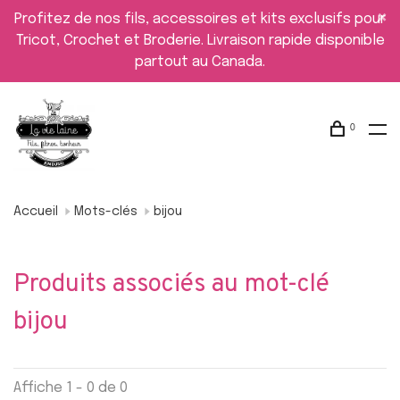
Profitez de nos fils, accessoires et kits exclusifs pour
Tricot, Crochet et Broderie. Livraison rapide disponible
partout au Canada.
0
Accueil
Mots-clés
bijou
Produits associés au mot-clé
bijou
Affiche 1 - 0 de 0