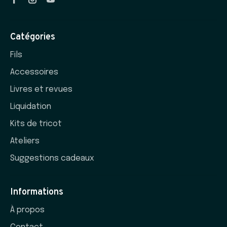
Catégories
Fils
Accessoires
Livres et revues
Liquidation
Kits de tricot
Ateliers
Suggestions cadeaux
Informations
À propos