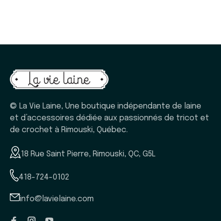
© La Vie Laine, Une boutique indépendante de laine
et d’accessoires dédiée aux passionnés de tricot et
de crochet à Rimouski, Québec.
18 Rue Saint Pierre, Rimouski, QC, G5L
418-724-0102
info@lavielaine.com