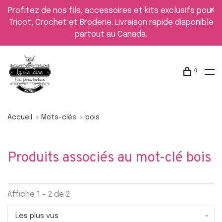
Profitez de nos fils, accessoires et kits exclusifs pour
Tricot, Crochet et Broderie. Livraison rapide disponible
partout au Canada.
0
Accueil
Mots-clés
bois
Produits associés au mot-clé bois
Affiche 1 - 2 de 2
Les plus vus