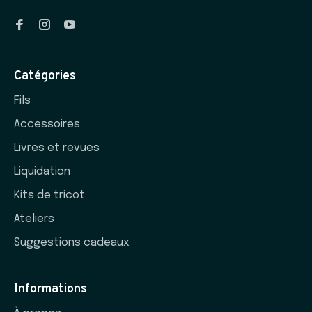
Catégories
Fils
Accessoires
Livres et revues
Liquidation
Kits de tricot
Ateliers
Suggestions cadeaux
Informations