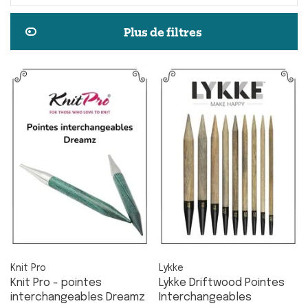
Plus de filtres
Knit Pro
Lykke
Knit Pro - pointes
Lykke Driftwood Pointes
interchangeables Dreamz
Interchangeables