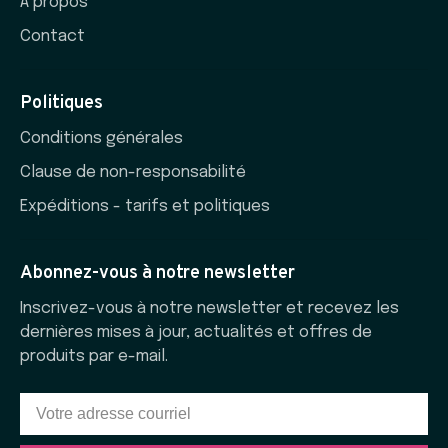
À propos
Contact
Politiques
Conditions générales
Clause de non-responsabilité
Expéditions - tarifs et politiques
Abonnez-vous à notre newsletter
Inscrivez-vous à notre newsletter et recevez les
dernières mises à jour, actualités et offres de
produits par e-mail.