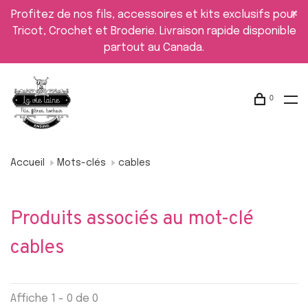
Profitez de nos fils, accessoires et kits exclusifs pour
Tricot, Crochet et Broderie. Livraison rapide disponible
partout au Canada.
0
Accueil
Mots-clés
cables
Produits associés au mot-clé
cables
Affiche 1 - 0 de 0