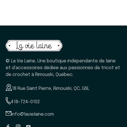
© La Vie Laine, Une boutique indépendante de laine
et d’accessoires dédiée aux passionnés de tricot et
de crochet à Rimouski, Québec.
18 Rue Saint Pierre, Rimouski, QC, G5L
418-724-0102
info@lavielaine.com