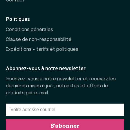
Contact
Politiques
Conditions générales
Clause de non-responsabilité
Expéditions - tarifs et politiques
Abonnez-vous à notre newsletter
Inscrivez-vous à notre newsletter et recevez les
dernières mises à jour, actualités et offres de
produits par e-mail.
S'abonner