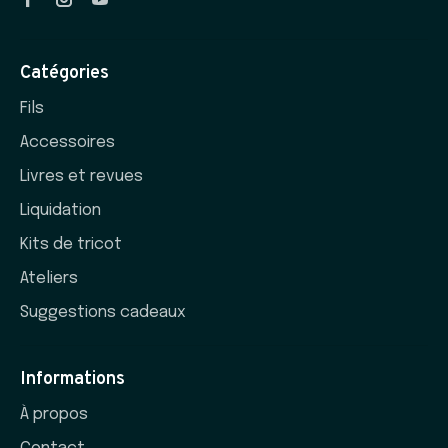
Catégories
Fils
Accessoires
Livres et revues
Liquidation
Kits de tricot
Ateliers
Suggestions cadeaux
Informations
À propos