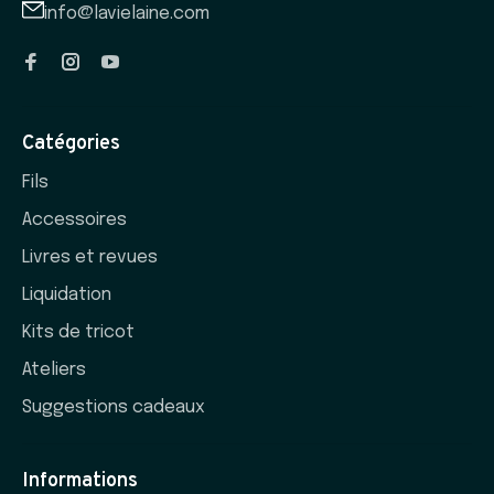
info@lavielaine.com
Catégories
Fils
Accessoires
Livres et revues
Liquidation
Kits de tricot
Ateliers
Suggestions cadeaux
Informations