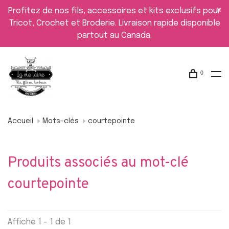
Profitez de nos fils, accessoires et kits exclusifs pour
Tricot, Crochet et Broderie. Livraison rapide disponible
partout au Canada.
0
Accueil
Mots-clés
courtepointe
Produits associés au mot-clé
courtepointe
Affiche 1 - 1 de 1