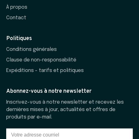
À propos
Contact
Politiques
Conditions générales
Clause de non-responsabilité
Expéditions - tarifs et politiques
Abonnez-vous à notre newsletter
Inscrivez-vous à notre newsletter et recevez les
dernières mises à jour, actualités et offres de
produits par e-mail.