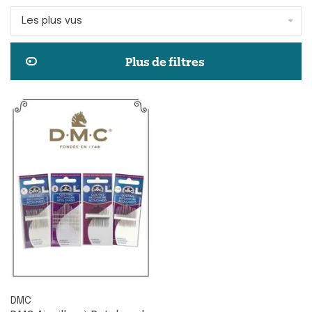
Les plus vus
Plus de filtres
DMC