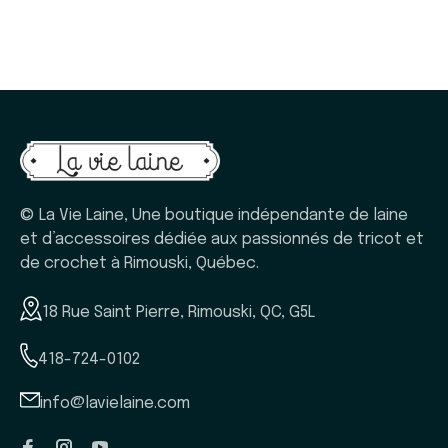
© La Vie Laine, Une boutique indépendante de laine
et d’accessoires dédiée aux passionnés de tricot et
de crochet à Rimouski, Québec.
18 Rue Saint Pierre, Rimouski, QC, G5L
418-724-0102
info@lavielaine.com