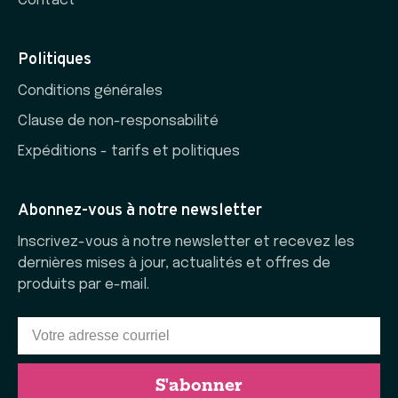
Contact
Politiques
Conditions générales
Clause de non-responsabilité
Expéditions - tarifs et politiques
Abonnez-vous à notre newsletter
Inscrivez-vous à notre newsletter et recevez les
dernières mises à jour, actualités et offres de
produits par e-mail.
S'abonner