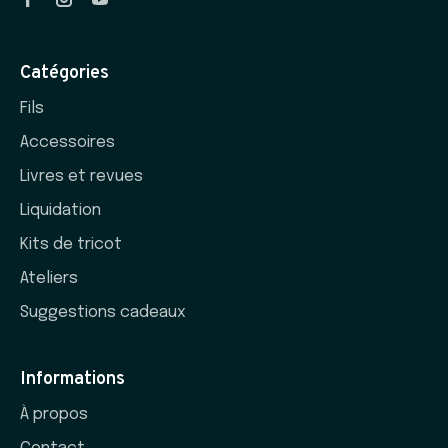
Catégories
Fils
Accessoires
Livres et revues
Liquidation
Kits de tricot
Ateliers
Suggestions cadeaux
Informations
À propos