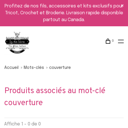
Profitez de nos fils, accessoires et kits exclusifs pour
Tricot, Crochet et Broderie. Livraison rapide disponible
partout au Canada.
0
Accueil
Mots-clés
couverture
Produits associés au mot-clé
couverture
Affiche 1 - 0 de 0