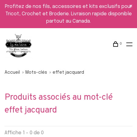
Profitez de nos fils, accessoires et kits exclusifs pour
Tricot, Crochet et Broderie. Livraison rapide disponible
partout au Canada.
0
Accueil
Mots-clés
effet jacquard
Produits associés au mot-clé
effet jacquard
Affiche 1 - 0 de 0