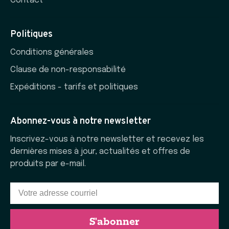
Contact
Politiques
Conditions générales
Clause de non-responsabilité
Expéditions - tarifs et politiques
Abonnez-vous à notre newsletter
Inscrivez-vous à notre newsletter et recevez les
dernières mises à jour, actualités et offres de
produits par e-mail.
S'abonner