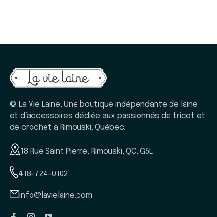
© La Vie Laine, Une boutique indépendante de laine
et d’accessoires dédiée aux passionnés de tricot et
de crochet à Rimouski, Québec.
18 Rue Saint Pierre, Rimouski, QC, G5L
418-724-0102
info@lavielaine.com