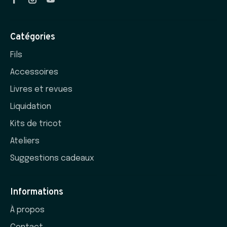
Catégories
Fils
Accessoires
Livres et revues
Liquidation
Kits de tricot
Ateliers
Suggestions cadeaux
Informations
À propos