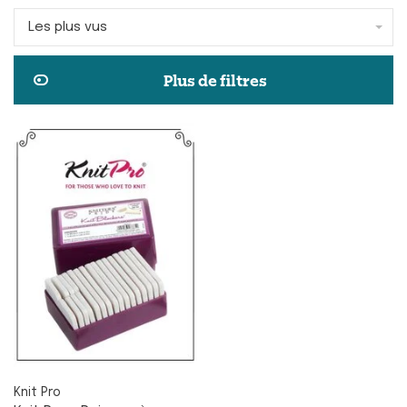
Les plus vus
Plus de filtres
Knit Pro