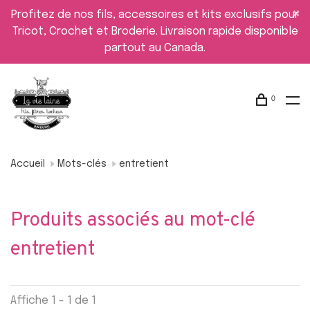
Profitez de nos fils, accessoires et kits exclusifs pour
Tricot, Crochet et Broderie. Livraison rapide disponible
partout au Canada.
0
Accueil
Mots-clés
entretient
Produits associés au mot-clé
entretient
Affiche 1 - 1 de 1