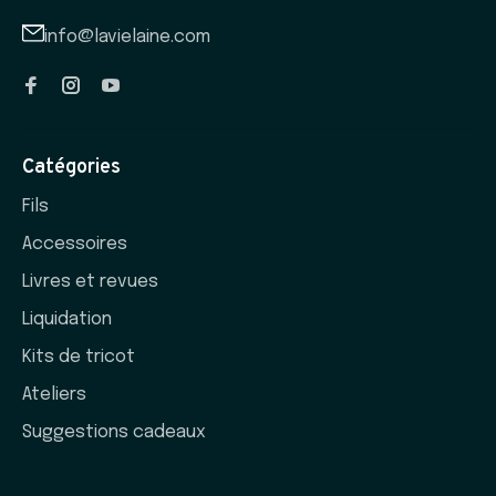
info@lavielaine.com
Catégories
Fils
Accessoires
Livres et revues
Liquidation
Kits de tricot
Ateliers
Suggestions cadeaux