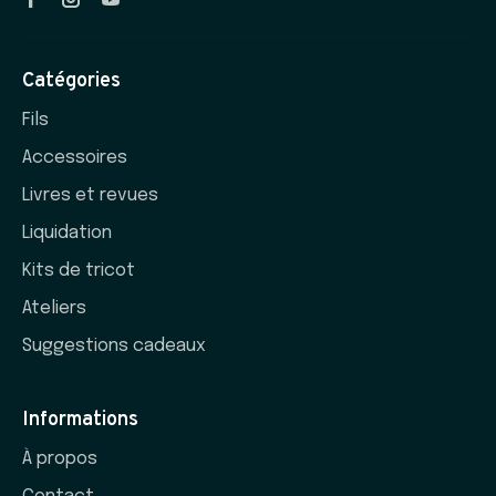
Catégories
Fils
Accessoires
Livres et revues
Liquidation
Kits de tricot
Ateliers
Suggestions cadeaux
Informations
À propos