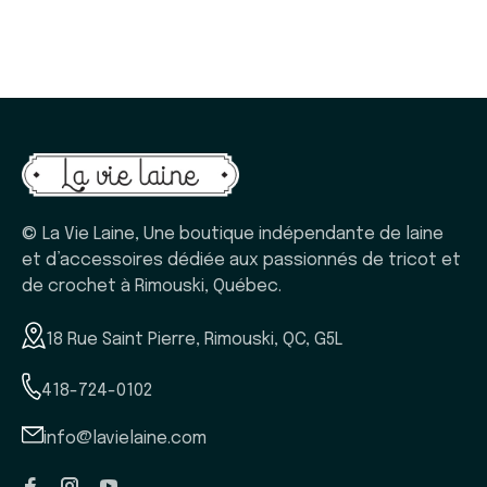
© La Vie Laine, Une boutique indépendante de laine
et d’accessoires dédiée aux passionnés de tricot et
de crochet à Rimouski, Québec.
18 Rue Saint Pierre, Rimouski, QC, G5L
418-724-0102
info@lavielaine.com