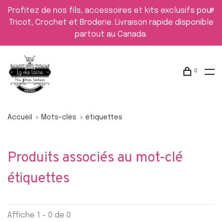
Profitez de nos fils, accessoires et kits exclusifs pour
Tricot, Crochet et Broderie. Livraison rapide disponible
partout au Canada.
0
Accueil
Mots-clés
étiquettes
Produits associés au mot-clé
étiquettes
Affiche 1 - 0 de 0