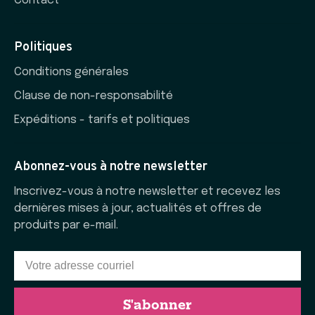
Contact
Politiques
Conditions générales
Clause de non-responsabilité
Expéditions - tarifs et politiques
Abonnez-vous à notre newsletter
Inscrivez-vous à notre newsletter et recevez les
dernières mises à jour, actualités et offres de
produits par e-mail.
S'abonner