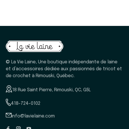
© La Vie Laine, Une boutique indépendante de laine
et d’accessoires dédiée aux passionnés de tricot et
de crochet à Rimouski, Québec.
18 Rue Saint Pierre, Rimouski, QC, G5L
418-724-0102
info@lavielaine.com