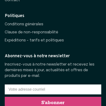
Contact
Politiques
Conditions générales
Clause de non-responsabilité
Expéditions - tarifs et politiques
Abonnez-vous à notre newsletter
Inscrivez-vous à notre newsletter et recevez les
dernières mises à jour, actualités et offres de
produits par e-mail.
S'abonner