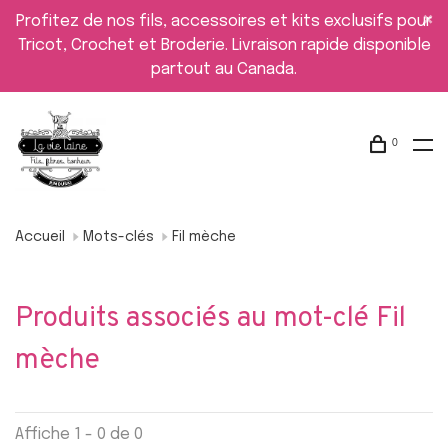
Profitez de nos fils, accessoires et kits exclusifs pour
Tricot, Crochet et Broderie. Livraison rapide disponible
partout au Canada.
0
Accueil
Mots-clés
Fil mèche
Produits associés au mot-clé Fil
mèche
Affiche 1 - 0 de 0