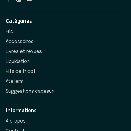
Catégories
Fils
Accessoires
Livres et revues
Liquidation
Kits de tricot
Ateliers
Suggestions cadeaux
Informations
À propos