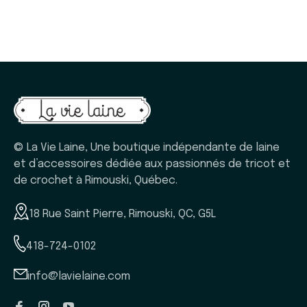
© La Vie Laine, Une boutique indépendante de laine
et d’accessoires dédiée aux passionnés de tricot et
de crochet à Rimouski, Québec.
18 Rue Saint Pierre, Rimouski, QC, G5L
418-724-0102
info@lavielaine.com