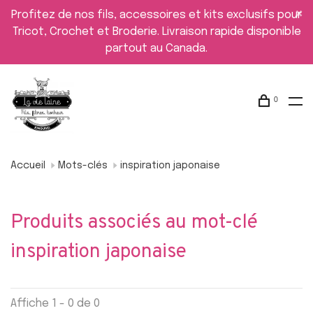
Profitez de nos fils, accessoires et kits exclusifs pour
Tricot, Crochet et Broderie. Livraison rapide disponible
partout au Canada.
0
Accueil
Mots-clés
inspiration japonaise
Produits associés au mot-clé
inspiration japonaise
Affiche 1 - 0 de 0