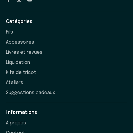
Catégories
Fils
Accessoires
Livres et revues
Liquidation
Kits de tricot
Ateliers
Suggestions cadeaux
Informations
À propos