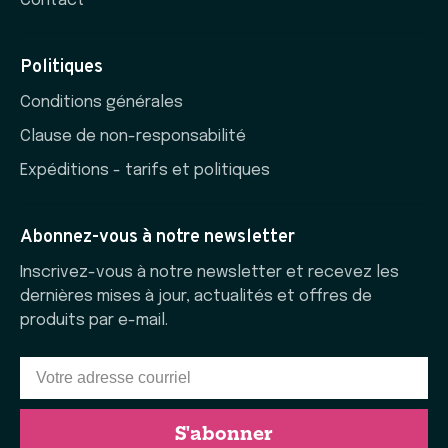
Contact
Politiques
Conditions générales
Clause de non-responsabilité
Expéditions - tarifs et politiques
Abonnez-vous à notre newsletter
Inscrivez-vous à notre newsletter et recevez les
dernières mises à jour, actualités et offres de
produits par e-mail.
S'abonner