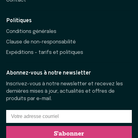
Contact
Politiques
Conditions générales
Clause de non-responsabilité
Expéditions - tarifs et politiques
Abonnez-vous à notre newsletter
Inscrivez-vous à notre newsletter et recevez les
dernières mises à jour, actualités et offres de
produits par e-mail.
S'abonner