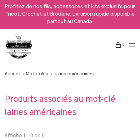
Profitez de nos fils, accessoires et kits exclusifs pour
Tricot, Crochet et Broderie. Livraison rapide disponible
partout au Canada.
0
Accueil
Mots-clés
laines américaines
Produits associés au mot-clé
laines américaines
Affiche 1 - 0 de 0