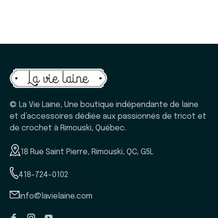
© La Vie Laine, Une boutique indépendante de laine
et d’accessoires dédiée aux passionnés de tricot et
de crochet à Rimouski, Québec.
18 Rue Saint Pierre, Rimouski, QC, G5L
418-724-0102
info@lavielaine.com