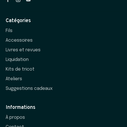
Catégories
Fils
Accessoires
Livres et revues
Liquidation
Kits de tricot
Ateliers
Suggestions cadeaux
Informations
À propos