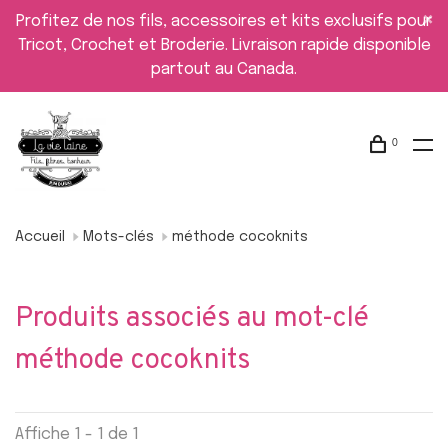
Profitez de nos fils, accessoires et kits exclusifs pour
Tricot, Crochet et Broderie. Livraison rapide disponible
partout au Canada.
0
Accueil
Mots-clés
méthode cocoknits
Produits associés au mot-clé
méthode cocoknits
Affiche 1 - 1 de 1