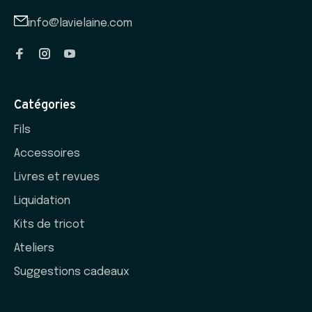
info@lavielaine.com
Catégories
Fils
Accessoires
Livres et revues
Liquidation
Kits de tricot
Ateliers
Suggestions cadeaux