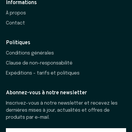
Informations
À propos
Contact
Politiques
Conditions générales
Clause de non-responsabilité
Expéditions - tarifs et politiques
Abonnez-vous à notre newsletter
Inscrivez-vous à notre newsletter et recevez les
dernières mises à jour, actualités et offres de
produits par e-mail.