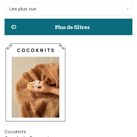
Les plus vus
Plus de filtres
Cocoknits