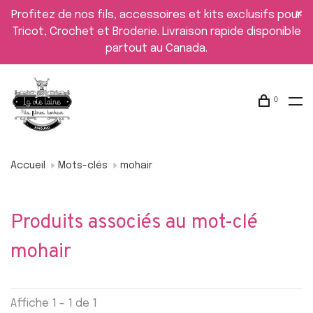
Profitez de nos fils, accessoires et kits exclusifs pour
Tricot, Crochet et Broderie. Livraison rapide disponible
partout au Canada.
0
Accueil
Mots-clés
mohair
Produits associés au mot-clé
mohair
Affiche 1 - 1 de 1