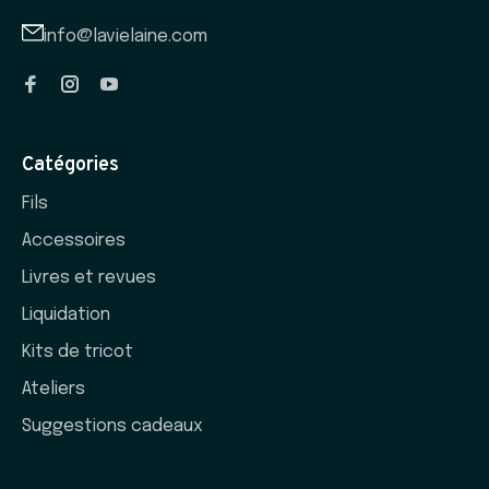
info@lavielaine.com
Catégories
Fils
Accessoires
Livres et revues
Liquidation
Kits de tricot
Ateliers
Suggestions cadeaux