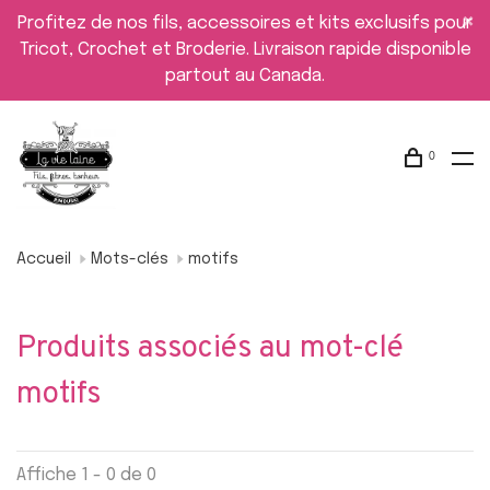
Profitez de nos fils, accessoires et kits exclusifs pour
Tricot, Crochet et Broderie. Livraison rapide disponible
partout au Canada.
0
Accueil
Mots-clés
motifs
Produits associés au mot-clé
motifs
Affiche 1 - 0 de 0