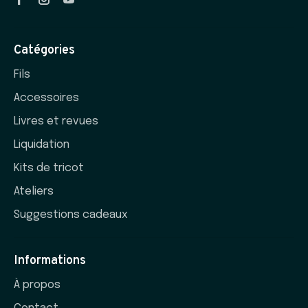
Catégories
Fils
Accessoires
Livres et revues
Liquidation
Kits de tricot
Ateliers
Suggestions cadeaux
Informations
À propos