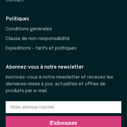
Contact
Politiques
Conditions générales
Clause de non-responsabilité
Expéditions - tarifs et politiques
Abonnez-vous à notre newsletter
Inscrivez-vous à notre newsletter et recevez les
dernières mises à jour, actualités et offres de
produits par e-mail.
S'abonner