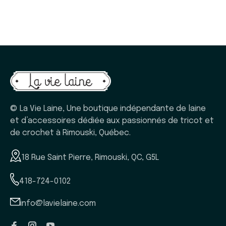
© La Vie Laine, Une boutique indépendante de laine
et d’accessoires dédiée aux passionnés de tricot et
de crochet à Rimouski, Québec.
18 Rue Saint Pierre, Rimouski, QC, G5L
418-724-0102
info@lavielaine.com