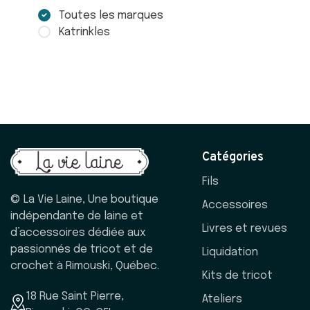
Toutes les marques
Katrinkles
Catégories
Fils
© La Vie Laine, Une boutique
Accessoires
indépendante de laine et
Livres et revues
d’accessoires dédiée aux
passionnés de tricot et de
Liquidation
crochet à Rimouski, Québec.
Kits de tricot
18 Rue Saint Pierre,
Ateliers