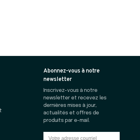
Abonnez-vous à notre
newsletter
Inscrivez-vous à notre
newsletter et recevez les
dernières mises à jour,
t
actualités et offres de
produits par e-mail.