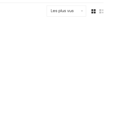
Les plus vus