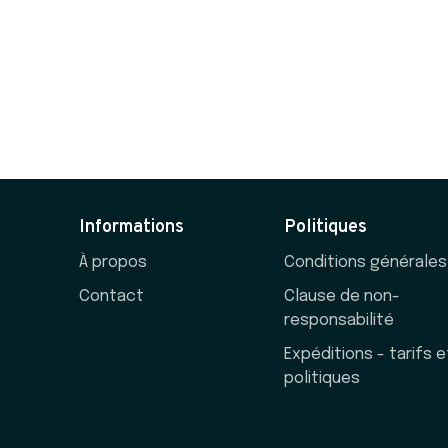
Informations
Politiques
À propos
Conditions générales
Contact
Clause de non-
responsabilité
Expéditions - tarifs e
politiques