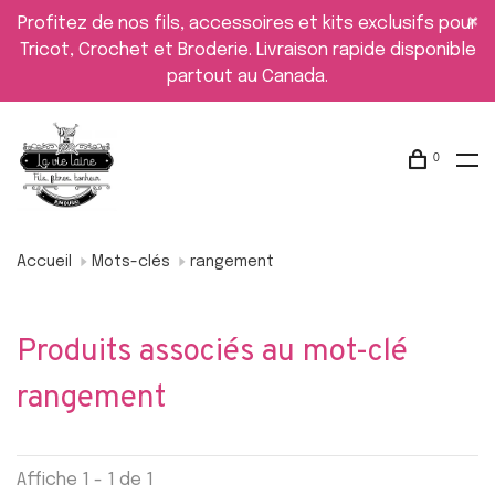
Profitez de nos fils, accessoires et kits exclusifs pour
Tricot, Crochet et Broderie. Livraison rapide disponible
partout au Canada.
0
Accueil
Mots-clés
rangement
Produits associés au mot-clé
rangement
Affiche 1 - 1 de 1