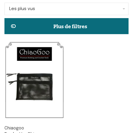
Les plus vus
Plus de filtres
Chiaogoo