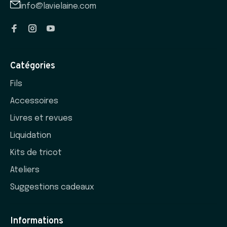
info@lavielaine.com
Catégories
Fils
Accessoires
Livres et revues
Liquidation
Kits de tricot
Ateliers
Suggestions cadeaux
Informations