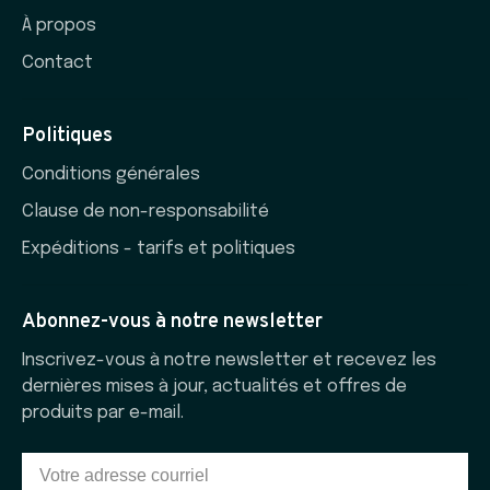
À propos
Contact
Politiques
Conditions générales
Clause de non-responsabilité
Expéditions - tarifs et politiques
Abonnez-vous à notre newsletter
Inscrivez-vous à notre newsletter et recevez les
dernières mises à jour, actualités et offres de
produits par e-mail.