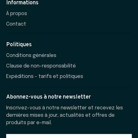
Informations
À propos
Contact
Politiques
Conditions générales
Clause de non-responsabilité
Expéditions - tarifs et politiques
Abonnez-vous à notre newsletter
Inscrivez-vous à notre newsletter et recevez les
dernières mises à jour, actualités et offres de
produits par e-mail.