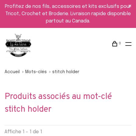
Profitez de nos fils, accessoires et kits exclusifs pour
Tricot, Crochet et Broderie. Livraison rapide disponible
partout au Canada.
0
Accueil
Mots-clés
stitch holder
Produits associés au mot-clé
stitch holder
Affiche 1 - 1 de 1