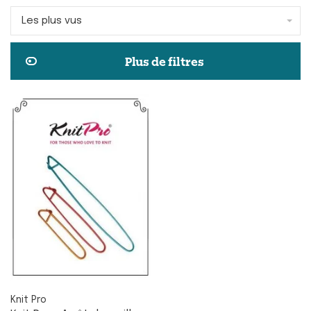
Les plus vus
Plus de filtres
Knit Pro