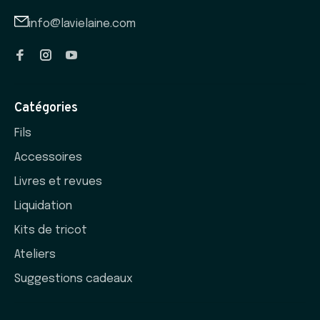
info@lavielaine.com
Catégories
Fils
Accessoires
Livres et revues
Liquidation
Kits de tricot
Ateliers
Suggestions cadeaux