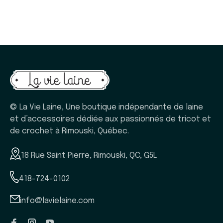
© La Vie Laine, Une boutique indépendante de laine
et d’accessoires dédiée aux passionnés de tricot et
de crochet à Rimouski, Québec.
18 Rue Saint Pierre, Rimouski, QC, G5L
418-724-0102
info@lavielaine.com