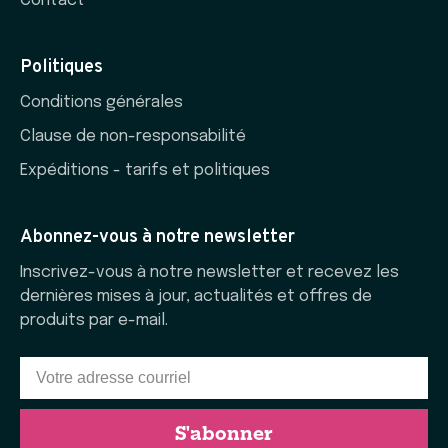
Contact
Politiques
Conditions générales
Clause de non-responsabilité
Expéditions - tarifs et politiques
Abonnez-vous à notre newsletter
Inscrivez-vous à notre newsletter et recevez les
dernières mises à jour, actualités et offres de
produits par e-mail.
S'abonner