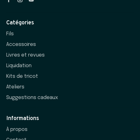
Catégories
Fils
Accessoires
Livres et revues
Liquidation
Kits de tricot
Ateliers
Suggestions cadeaux
Informations
À propos