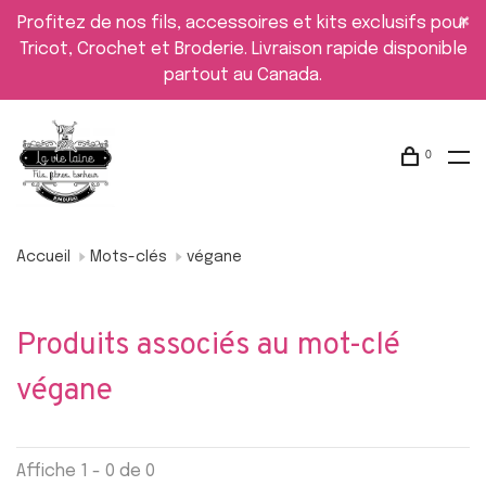
Profitez de nos fils, accessoires et kits exclusifs pour
Tricot, Crochet et Broderie. Livraison rapide disponible
partout au Canada.
0
Accueil
Mots-clés
végane
Produits associés au mot-clé
végane
Affiche 1 - 0 de 0