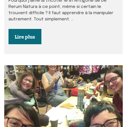
Pourquoi j’aime la tricoter le lin Antigone de De
Rerum Natura à ce point, même si certain le
trouvent difficile ? Il faut apprendre à la manipuler
autrement. Tout simplement. ...
Lire plus