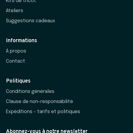
Kits de tricot
Ateliers
Suggestions cadeaux
Informations
À propos
Contact
Politiques
Conditions générales
Clause de non-responsabilité
Expéditions - tarifs et politiques
Abonnez-vous à notre newsletter