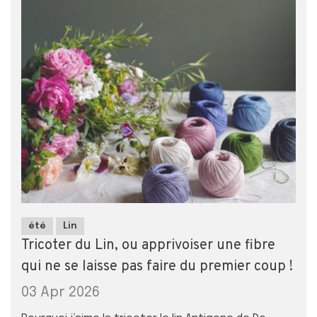
été
Lin
Tricoter du Lin, ou apprivoiser une fibre
qui ne se laisse pas faire du premier coup !
03 Apr 2026